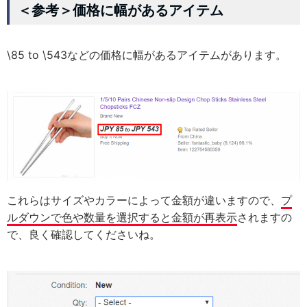
＜参考＞価格に幅があるアイテム
\85 to \543などの価格に幅があるアイテムがあります。
これらはサイズやカラーによって金額が違いますので、
プ
ルダウンで色や数量を選択すると金額が再表示
されますの
で、良く確認してくださいね。