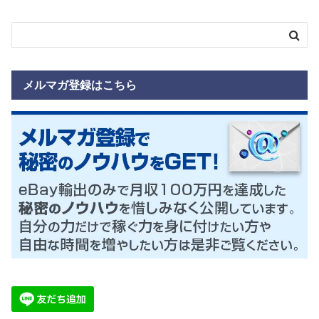
メルマガ登録はこちら