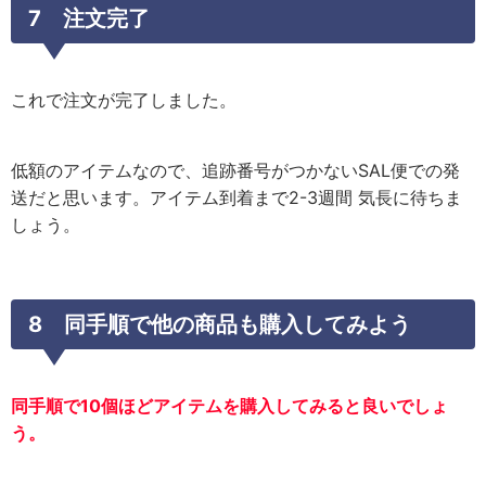
7 注文完了
これで注文が完了しました。
低額のアイテムなので、追跡番号がつかないSAL便での発
送だと思います。アイテム到着まで2-3週間 気長に待ちま
しょう。
8 同手順で他の商品も購入してみよう
同手順で10個ほどアイテムを購入してみると良いでしょ
う。