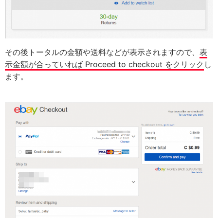
その後トータルの金額や送料などが表示されますので、
表
示金額が合っていれば Proceed to checkout をクリック
し
ます。