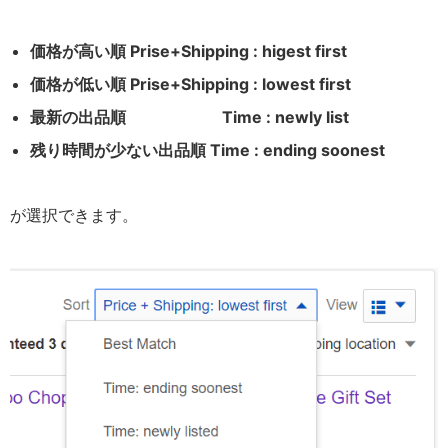
価格が高い順 Prise+Shipping : higest first
価格が低い順 Prise+Shipping : lowest first
最新の出品順 Time : newly list
残り時間が少ない出品順 Time : ending soonest
が選択できます。