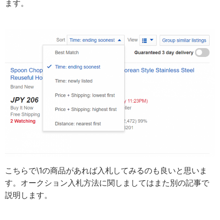
ます。
こちらで\1の商品があれば入札してみるのも良いと思いま
す。オークション入札方法に関しましてはまた別の記事で
説明します。