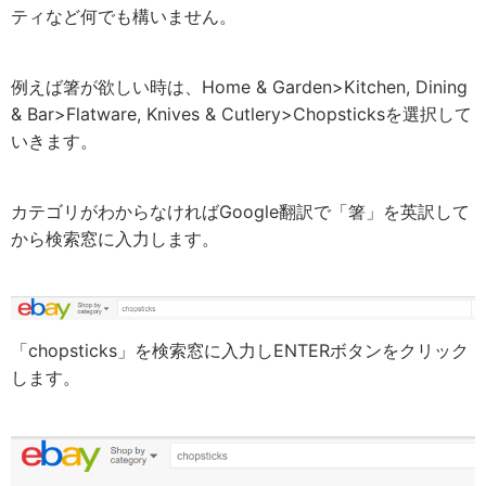
ティなど何でも構いません。
例えば箸が欲しい時は、Home & Garden>Kitchen, Dining
& Bar>Flatware, Knives & Cutlery>Chopsticksを選択して
いきます。
カテゴリがわからなければGoogle翻訳で「箸」を英訳して
から検索窓に入力します。
「chopsticks」を検索窓に入力しENTERボタンをクリック
します。