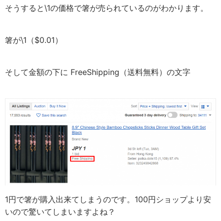
そうすると\1の価格で箸が売られているのがわかります。
箸が\1（$0.01）
そして金額の下に FreeShipping（送料無料）の文字
1円で箸が購入出来てしまうのです。100円ショップより安
いので驚いてしまいますよね？