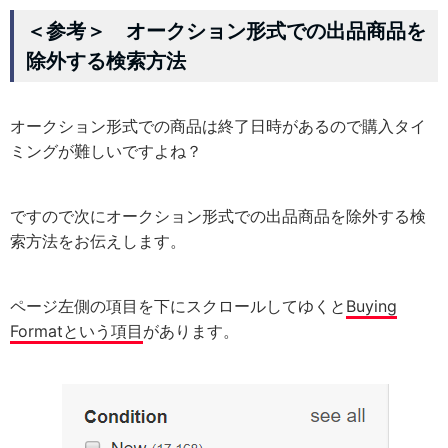
＜参考＞ オークション形式での出品商品を
除外する検索方法
オークション形式での商品は終了日時があるので購入タイ
ミングが難しいですよね？
ですので次にオークション形式での出品商品を除外する検
索方法をお伝えします。
ページ左側の項目を下にスクロールしてゆくと
Buying
Formatという項目
があります。