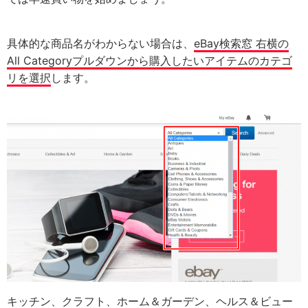
具体的な商品名がわからない場合は、
eBay検索窓 右横の
All Categoryプルダウンから購入したいアイテムのカテゴ
リを選択
します。
キッチン、クラフト、ホーム＆ガーデン、ヘルス＆ビュー