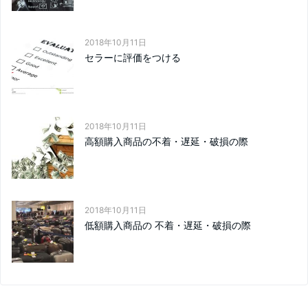
2018年10月11日
セラーに評価をつける
2018年10月11日
高額購入商品の不着・遅延・破損の際
2018年10月11日
低額購入商品の 不着・遅延・破損の際