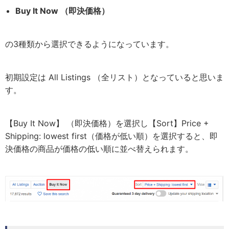
Buy It Now （即決価格）
の3種類から選択できるようになっています。
初期設定は All Listings （全リスト）となっていると思いま
す。
【Buy It Now】 （即決価格）を選択し【Sort】Price +
Shipping: lowest first（価格が低い順）を選択すると、即
決価格の商品が価格の低い順に並べ替えられます。