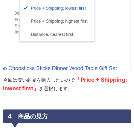
「Price + Shipping:
今回は安い商品を購入したいので
lowest first」
を選択します。
4 商品の見方