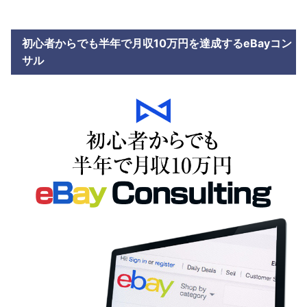
初心者からでも半年で月収10万円を達成するeBayコン
サル