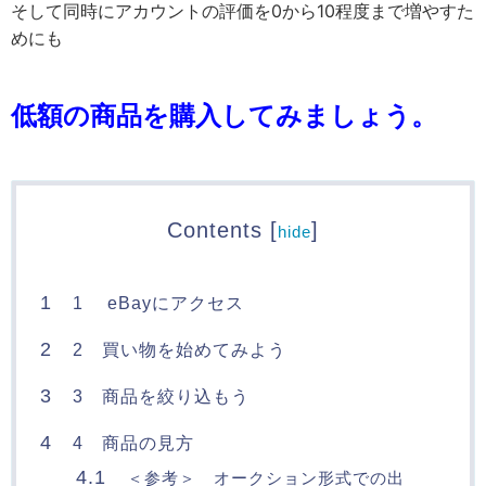
そして同時にアカウントの評価を0から10程度まで増やすた
めにも
低額の商品を購入してみましょう。
Contents
[
]
hide
1
1 eBayにアクセス
2
2 買い物を始めてみよう
3
3 商品を絞り込もう
4
4 商品の見方
4.1
＜参考＞ オークション形式での出