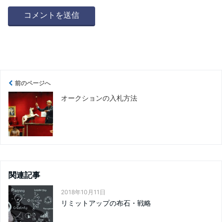
前のページへ
オークションの入札方法
関連記事
2018年10月11日
リミットアップの布石・戦略