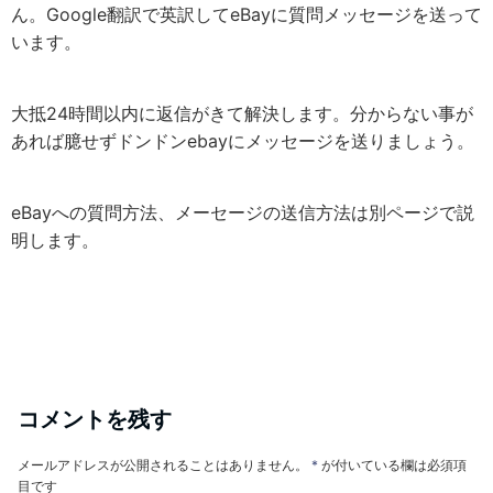
ん。Google翻訳で英訳してeBayに質問メッセージを送って
います。
大抵24時間以内に返信がきて解決します。分からない事が
あれば臆せずドンドンebayにメッセージを送りましょう。
eBayへの質問方法、メーセージの送信方法は別ページで説
明します。
コメントを残す
メールアドレスが公開されることはありません。
*
が付いている欄は必須項
目です