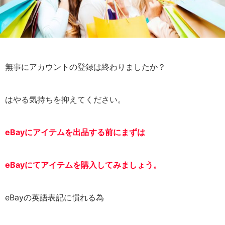
無事にアカウントの登録は終わりましたか？
はやる気持ちを抑えてください。
eBayにアイテムを出品する前にまずは
eBayにてアイテムを購入してみましょう。
eBayの英語表記に慣れる為