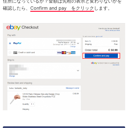
住所になっているか？金額は先程の表示と変わりないかを
確認したら、
Confirm and pay をクリック
します。