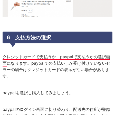
6 支払方法の選択
クレジットカードで支払うか、paypalで支払うかの選択画
面
になります。paypalでの支払いしか受け付けていないセ
ラーの場合はクレジットカードの表示がない場合がありま
す。
paypalを選択し購入してみましょう。
paypalのログイン画面に切り替わり、配送先の住所が登録