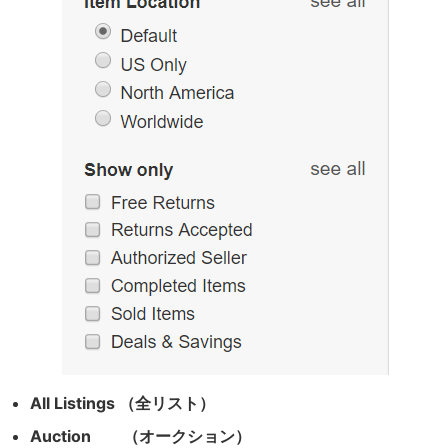
All Listings （全リスト）
Auction （オークション）