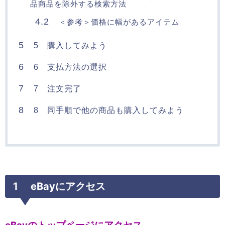
品商品を除外する検索方法
4.2
＜参考＞価格に幅があるアイテム
5
5 購入してみよう
6
6 支払方法の選択
7
7 注文完了
8
8 同手順で他の商品も購入してみよう
1 eBayにアクセス