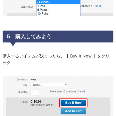
5 購入してみよう
購入するアイテムが決まったら、【 Buy It Now 】をクリ
ック