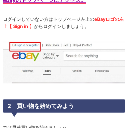
eBayのトップページにアクセス。
ログインしていない方はトップページ左上の
eBayロゴの左
上【 Sign in
】
からログインしましょう。
2 買い物を始めてみよう
では早速買い物を始めましょう。