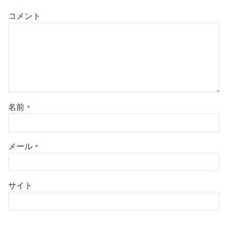
コメント
名前
*
メール
*
サイト