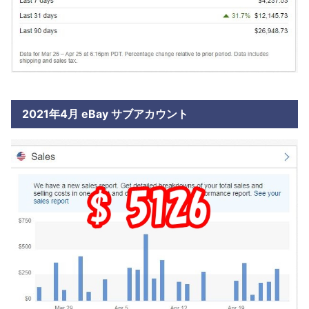
2021年4月 eBay サブアカウント