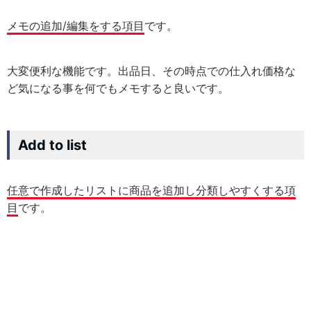
メモの追加/編集をする項目
です。
大変便利な機能です。出品日、その時点での仕入れ価格な
ど気になる事を何でもメモすると良いです。
Add to list
任意で作成したリストに商品を追加し分類しやすくする項
目
です。