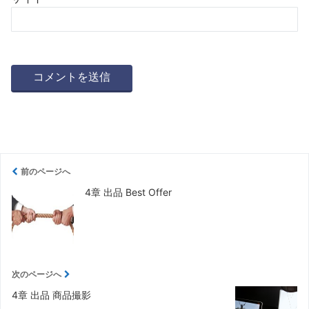
前のページへ
4章 出品 Best Offer
次のページへ
4章 出品 商品撮影