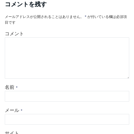
コメントを残す
メールアドレスが公開されることはありません。
*
が付いている欄は必須項
目です
コメント
名前
*
メール
*
サイト