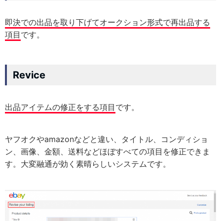
即決での出品を取り下げてオークション形式で再出品する
項目
です。
Revice
出品アイテムの修正をする項目
です。
ヤフオクやamazonなどと違い、タイトル、コンディショ
ン、画像、金額、送料などほぼすべての項目を修正できま
す。大変融通が効く素晴らしいシステムです。