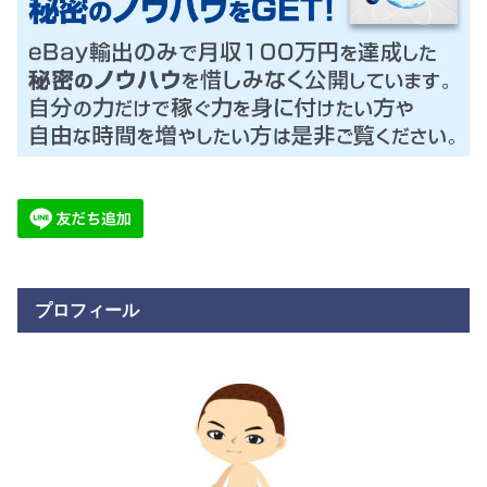
プロフィール