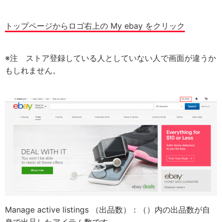
トップページからロゴ右上の My ebay をクリック
※注 ストア登録している人としていない人で画面が違うか
もしれません。
Manage active listings （出品数）：（）内の出品数が自
身で出品したアイテム数です。