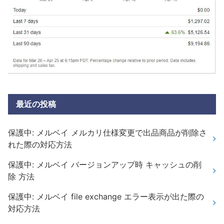
最近の投稿
保護中: メルベイ メルカリ仕様変更で出品商品が削除さ
れた際の対応方法
保護中: メルベイ バージョンアップ時 キャッシュの削
除 方法
保護中: メルベイ file exchange エラー表示が出た際の
対応方法