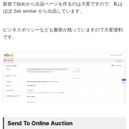
新規で始めから出品ページを作るのは大変ですので、私は
ほぼ Sell similar から出品しています。
ビジネスポリシーなども雛形が残っていますので大変便利
です。
Send To Online Auction