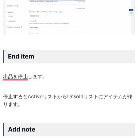
End item
出品を停止
します。
停止するとActiveリストからUnsoldリストにアイテムが移
ります。
Add note