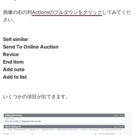
画像の右の列
Actionsのプルダウンをクリック
してみてくだ
さい。
Sell similar
Send To Online Auction
Revice
End item
Add note
Add to list
いくつかの項目が出てきます。