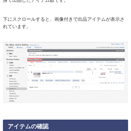
下にスクロールすると、画像付きで出品アイテムが表示さ
れています。
アイテムの確認