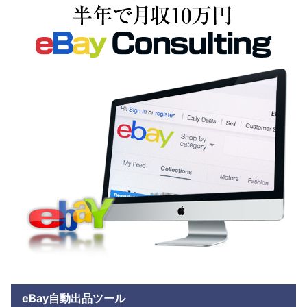
eBay自動出品ツール