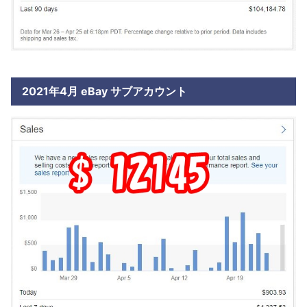
2021年4月 eBay サブアカウント