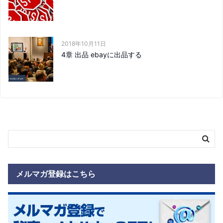
2018年10月11日
4章 出品 ebayに出品する
メルマガ登録はこちら