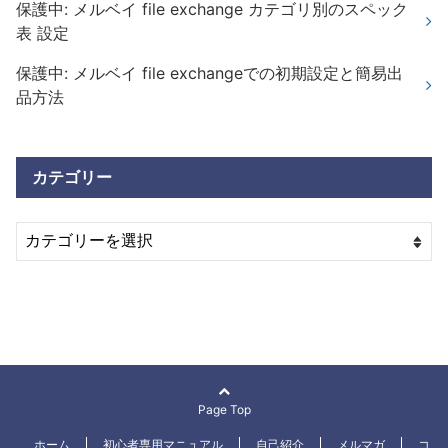
保護中: メルベイ file exchange カテゴリ別のスペック
表 設定
保護中: メルベイ file exchangeでの初期設定と簡易出
品方法
カテゴリー
Page Top
ホーム
初心者専用マニュアル
自己紹介
メルマガ
コ