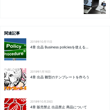
関連記事
2018年10月11日
4章 出品 Business policiesを使える...
2019年1月16日
4章 出品 雛型のテンプレートを作ろう
2018年10月29日
4章 販売禁止 出品禁止 商品について