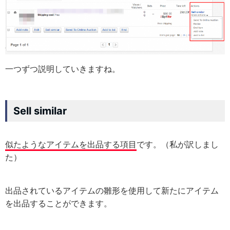
一つずつ説明していきますね。
Sell similar
似たようなアイテムを出品する項目
です。（私が訳しまし
た）
出品されているアイテムの雛形を使用して新たにアイテム
を出品することができます。