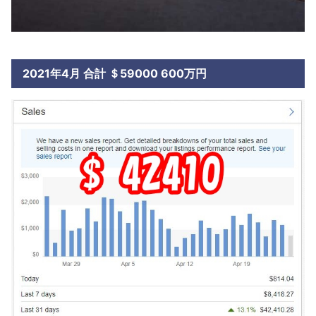
2021年4月 合計 ＄59000 600万円