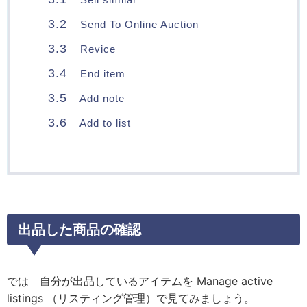
3.2
Send To Online Auction
3.3
Revice
3.4
End item
3.5
Add note
3.6
Add to list
出品した商品の確認
では 自分が出品しているアイテムを Manage active
listings （リスティング管理）で見てみましょう。