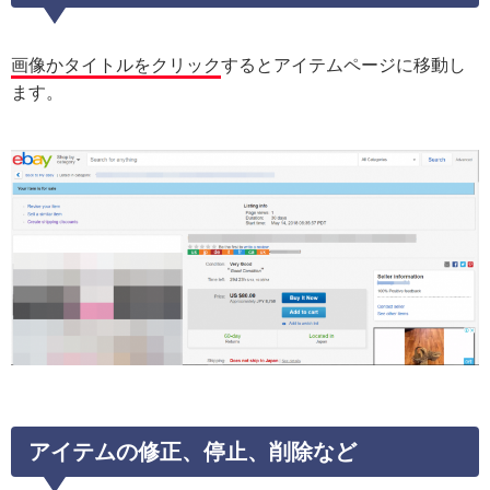
画像かタイトルをクリック
するとアイテムページに移動し
ます。
アイテムの修正、停止、削除など