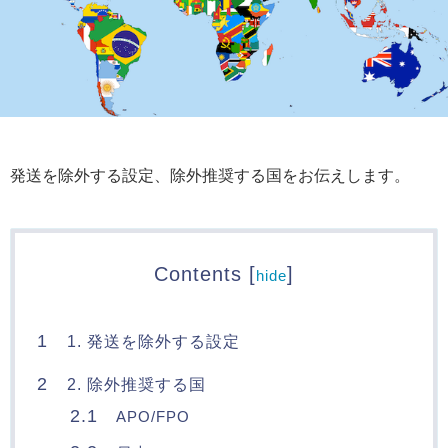
発送を除外する設定、除外推奨する国をお伝えします。
Contents
[
]
hide
1
1. 発送を除外する設定
2
2. 除外推奨する国
2.1
APO/FPO