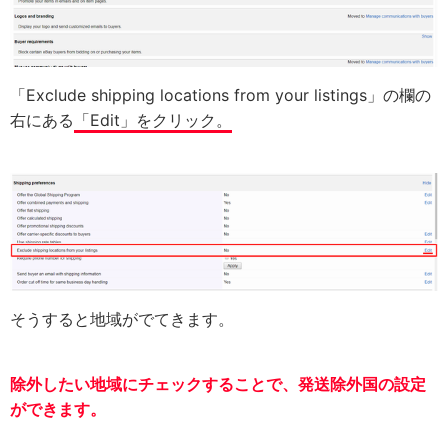
「Exclude shipping locations from your listings」の欄の
右にある
「Edit」をクリック。
そうすると地域がでてきます。
除外したい地域にチェックすることで、発送除外国の設定
ができます。