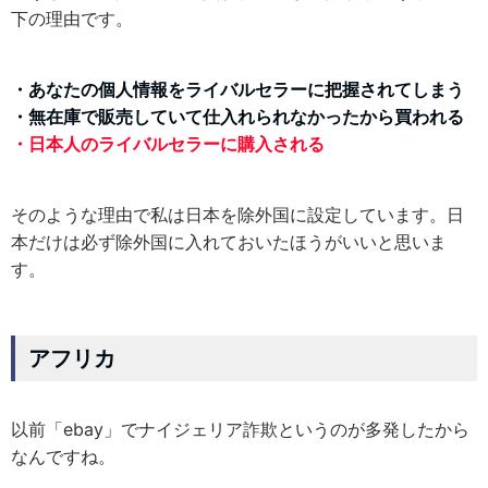
下の理由です。
・あなたの個人情報をライバルセラーに把握されてしまう
・無在庫で販売していて仕入れられなかったから買われる
・日本人のライバルセラーに購入される
そのような理由で私は日本を除外国に設定しています。日
本だけは必ず除外国に入れておいたほうがいいと思いま
す。
アフリカ
以前「ebay」でナイジェリア詐欺というのが多発したから
なんですね。