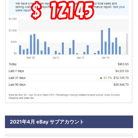
2021年4月 eBay サブアカウント