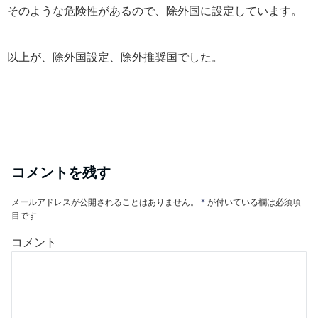
そのような危険性があるので、除外国に設定しています。
以上が、除外国設定、除外推奨国でした。
コメントを残す
メールアドレスが公開されることはありません。
*
が付いている欄は必須項
目です
コメント