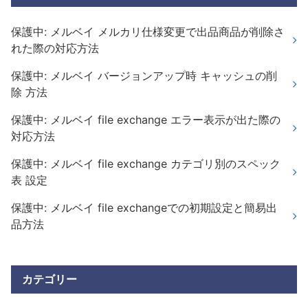
保護中: メルベイ メルカリ仕様変更で出品商品が削除さ
れた際の対応方法
保護中: メルベイ バージョンアップ時 キャッシュの削
除 方法
保護中: メルベイ file exchange エラー表示が出た際の
対応方法
保護中: メルベイ file exchange カテゴリ別のスペック
表 設定
保護中: メルベイ file exchangeでの初期設定と簡易出
品方法
カテゴリー