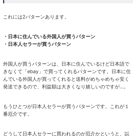
これには2パターンあります。
・日本に住んでいる外国人が買うパターン
・日本人セラーが買うパターン
外国人が買うパターンは、日本に住んでいるけど日本語で
きなくて「ebay」で買ってくれるパターンです。日本に住
んでいる外国人が買ってくれると送料がめちゃめちゃ安く
発送できるので、利益額は大きくなり嬉しいのですが…。
もうひとつが日本人セラーが買うパターンです。これが１
番厄介です。
どうして日本人セラーに買われるのが厄介かというと、以