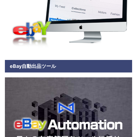
eBay自動出品ツール