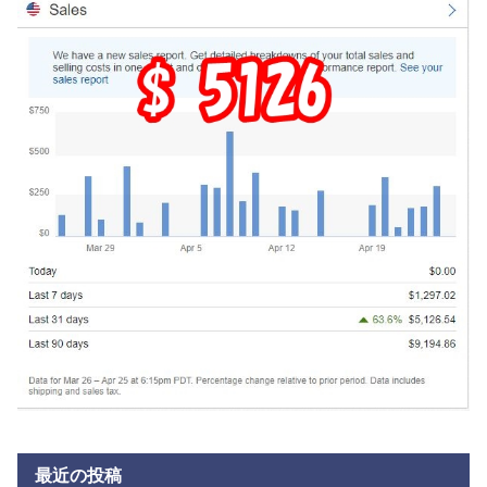
最近の投稿