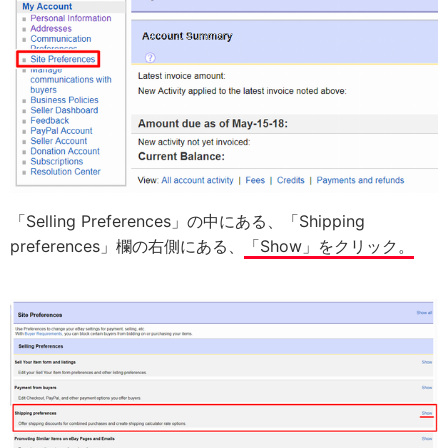
「Selling Preferences」の中にある、「Shipping
preferences」欄の右側にある、
「Show」をクリック。