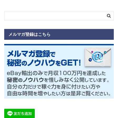
メルマガ登録はこちら