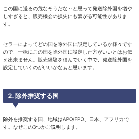
この国に送るの危なそうだな～と思って発送除外国を増や
しすぎると、販売機会の損失にも繋がる可能性がありま
す。
セラーによってどの国を除外国に設定しているか様々です
ので、一概にこの国を除外国に設定した方がいいとはお伝
え出来ません。販売経験を積んでいく中で、発送除外国を
設定していくのがいいかなぁと思います。
2. 除外推奨する国
除外を推奨する国、地域はAPO/FPO、日本、アフリカで
す。なぜこの3つかご説明します。