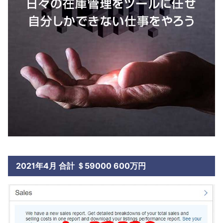
2021年4月 合計 ＄59000 600万円