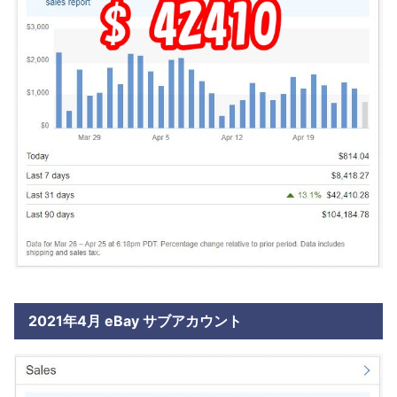
2021年4月 eBay サブアカウント