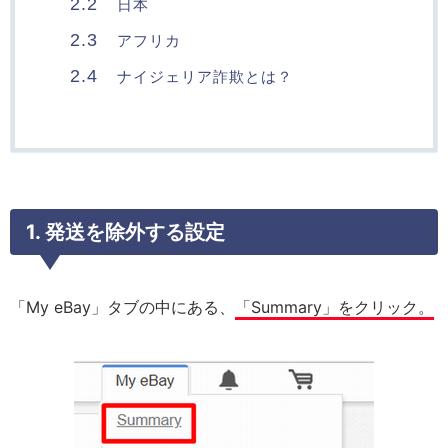
2.2
日本
2.3
アフリカ
2.4
ナイジェリア詐欺とは？
1. 発送を除外する設定
「My eBay」タブの中にある、
「Summary」をクリック。