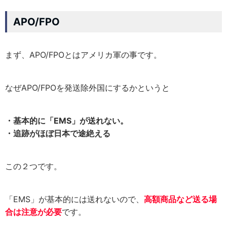
APO/FPO
まず、APO/FPOとはアメリカ軍の事です。
なぜAPO/FPOを発送除外国にするかというと
・基本的に「EMS」が送れない。
・追跡がほぼ日本で途絶える
この２つです。
「EMS」が基本的には送れないので、
高額商品など送る場
合は注意が必要
です。