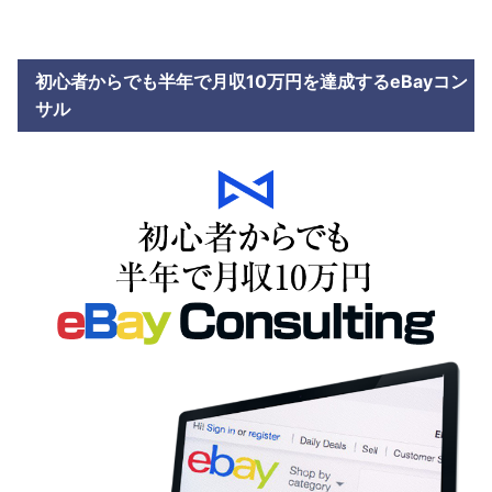
初心者からでも半年で月収10万円を達成するeBayコン
サル