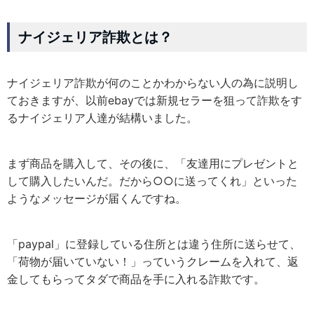
ナイジェリア詐欺とは？
ナイジェリア詐欺が何のことかわからない人の為に説明し
ておきますが、以前ebayでは新規セラーを狙って詐欺をす
るナイジェリア人達が結構いました。
まず商品を購入して、その後に、「友達用にプレゼントと
して購入したいんだ。だから○○に送ってくれ」といった
ようなメッセージが届くんですね。
「paypal」に登録している住所とは違う住所に送らせて、
「荷物が届いていない！」っていうクレームを入れて、返
金してもらってタダで商品を手に入れる詐欺です。