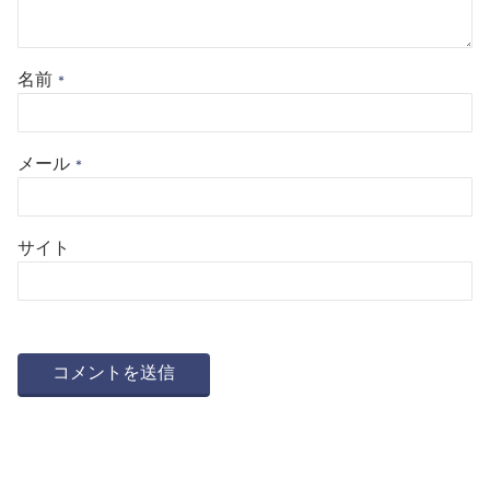
名前
*
メール
*
サイト