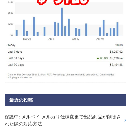
最近の投稿
保護中: メルベイ メルカリ仕様変更で出品商品が削除さ
れた際の対応方法