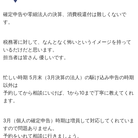
確定申告や零細法人の決算、消費税還付は難しくないで
す。
税務署に対して、なんとなく怖いというイメージを持って
いるだけだと思います。
担当者は皆さん 優しいです。
忙しい時期 5月末（3月決算の法人）の駆け込み申告の時期
以外は
予約してから相談にいけば、1から10まで丁寧に教えてくれ
ます。
3月（個人の確定申告）時期は増員して対応してくれていま
すので問題ありません。
予約をいれて相談に行きましょう。