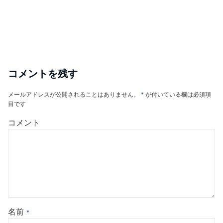
コメントを残す
メールアドレスが公開されることはありません。
*
が付いている欄は必須項
目です
コメント
名前
*