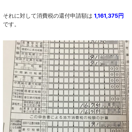
それに対して消費税の還付申請額は
1,161,375円
です。