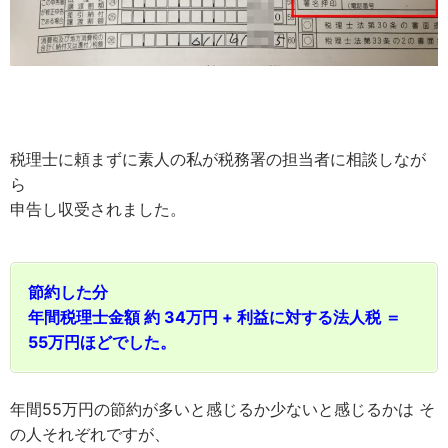
税理士に頼まずに素人の私が税務署の担当者に相談しなが
ら
申告し収受されました。
節約した分
年間税理士金額 約 34万円 + 利益に対する法人税 ＝
55万円ほどでした。
年間55万円の節約が多いと感じるか少ないと感じるかは そ
の人それぞれですが、