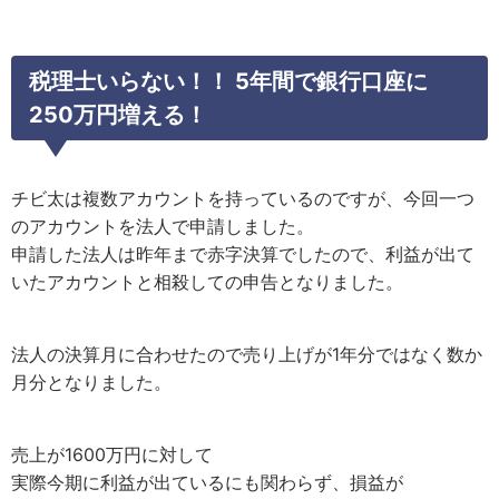
税理士いらない！！ 5年間で銀行口座に
250万円増える！
チビ太は複数アカウントを持っているのですが、今回一つ
のアカウントを法人で申請しました。
申請した法人は昨年まで赤字決算でしたので、利益が出て
いたアカウントと相殺しての申告となりました。
法人の決算月に合わせたので売り上げが1年分ではなく数か
月分となりました。
売上が1600万円に対して
実際今期に利益が出ているにも関わらず、損益が