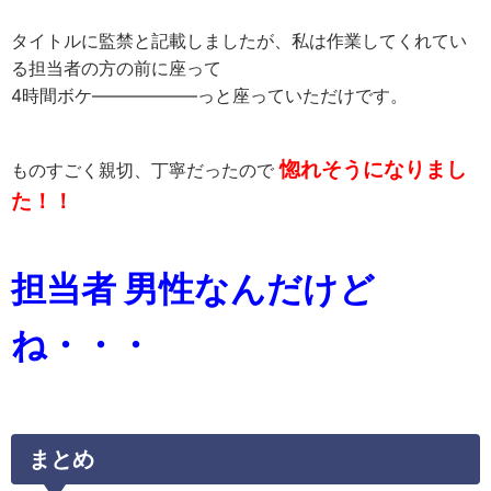
タイトルに監禁と記載しましたが、私は作業してくれてい
る担当者の方の前に座って
4時間ボケ――――――っと座っていただけです。
惚れそうになりまし
ものすごく親切、丁寧だったので
た！！
担当者 男性なんだけど
ね・・・
まとめ