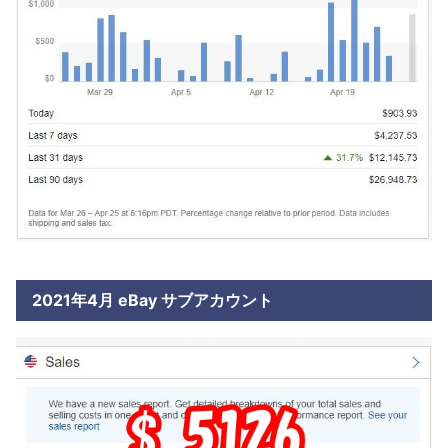
2021年4月 eBay サブアカウント