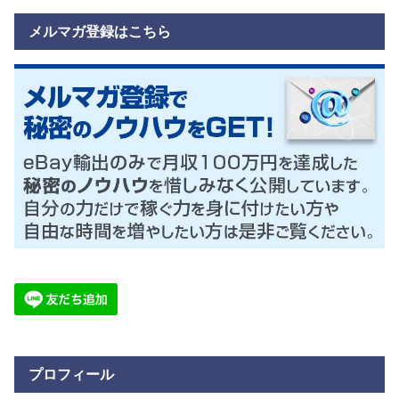
メルマガ登録はこちら
プロフィール