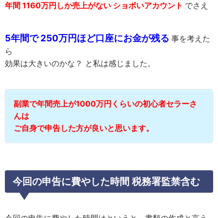
年間 1160万円しか売上がない ショボいアカウント
でさえ
5年間で 250万円ほど口座にお金が残る
事を考えた
ら
効果は大きいのかな？ と私は感じました。
副業で年間売上が1000万円くらいの初心者セラーさ
んは
ご自身で申告した方が良いと思います。
今回の申告に費やした時間 税務署監禁含む
今回の申告に費やした時間はというと、書類の作成と言う