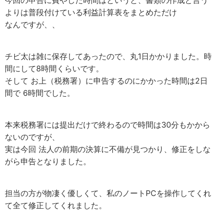
よりは普段付けている利益計算表をまとめただけ
なんですが、、
チビ太は雑に保存してあったので、丸1日かかりました。時
間にして8時間くらいです。
そして お上（税務署）に申告するのにかかった時間は2日
間で 6時間でした。
本来税務署には提出だけで終わるので時間は30分もかから
ないのですが、
実は今回 法人の前期の決算に不備が見つかり、修正をしな
がら申告となりました。
担当の方が物凄く優しくて、私のノートPCを操作してくれ
て全て修正してくれました。