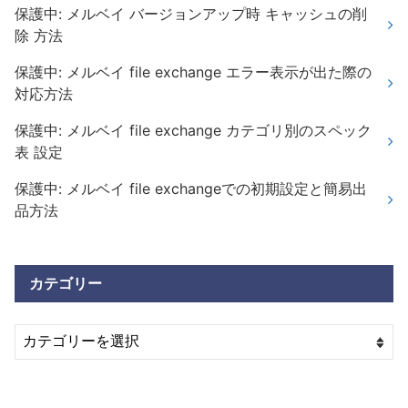
保護中: メルベイ バージョンアップ時 キャッシュの削
除 方法
保護中: メルベイ file exchange エラー表示が出た際の
対応方法
保護中: メルベイ file exchange カテゴリ別のスペック
表 設定
保護中: メルベイ file exchangeでの初期設定と簡易出
品方法
カテゴリー