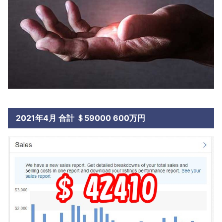
2021年4月 合計 ＄59000 600万円