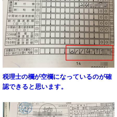
税理士の欄が空欄になっているのが確
認できると思います。