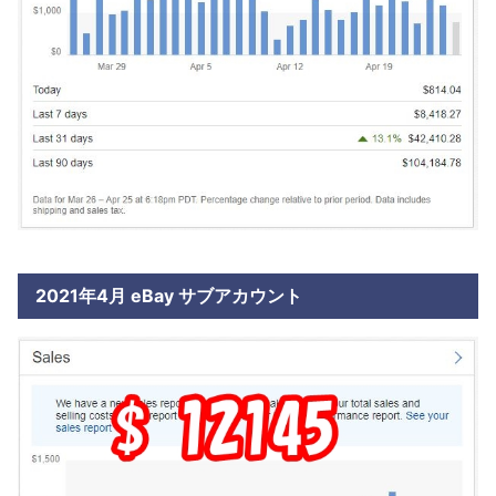
2021年4月 eBay サブアカウント