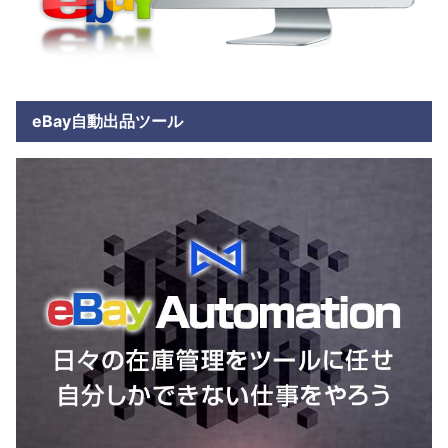
eBay自動出品ツール