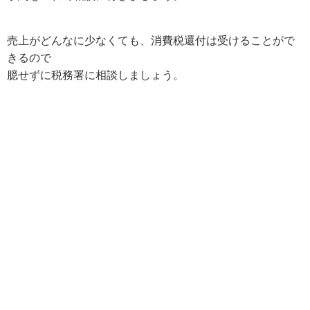
売上がどんなに少なくても、消費税還付は受けることがで
きるので
臆せずに税務署に相談しましょう。