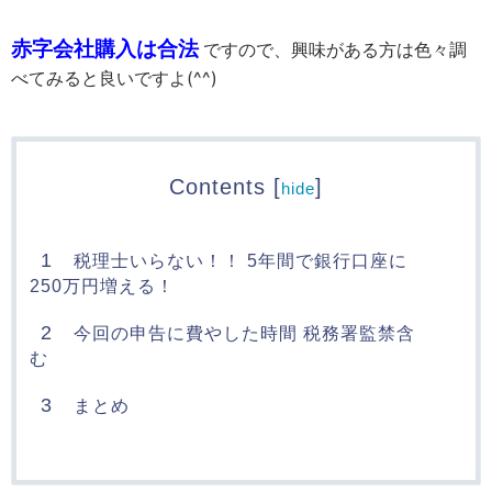
赤字会社購入は合法
ですので、興味がある方は色々調
べてみると良いですよ(^^)
Contents
[
]
hide
1
税理士いらない！！ 5年間で銀行口座に
250万円増える！
2
今回の申告に費やした時間 税務署監禁含
む
3
まとめ