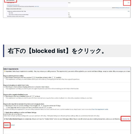
右下の【blocked list】をクリック。