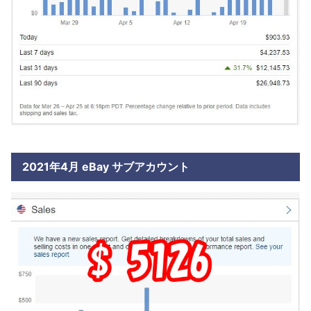
2021年4月 eBay サブアカウント