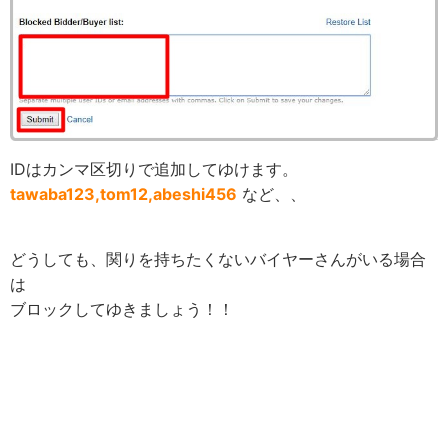
IDはカンマ区切りで追加してゆけます。
tawaba123,tom12,abeshi456
など、、
どうしても、関りを持ちたくないバイヤーさんがいる場合
は
ブロックしてゆきましょう！！