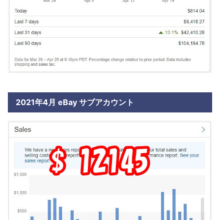
2021年4月 eBay サブアカウント