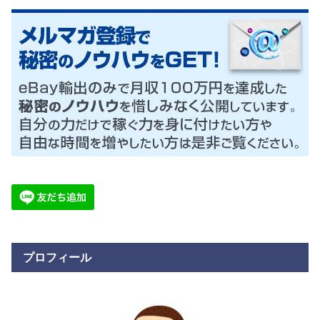
プロフィール