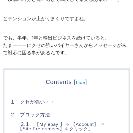
とテンションが上がりまくりですよね。
でも、半年、1年と輸出ビジネスを続けていると、
たまーーーにクセの強いバイヤーさんからメッセージが来
て対応に困る事があるんです。
Contents
[
]
hide
1
クセが強い・・
2
ブロック方法
2.1
【My ebay 】⇒ 【Account】 ⇒
【Site Preferences】をクリック。