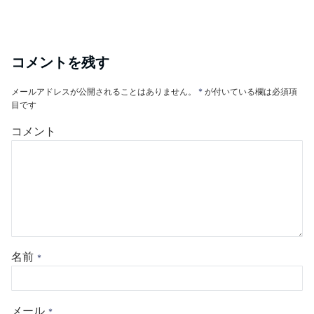
コメントを残す
メールアドレスが公開されることはありません。
*
が付いている欄は必須項
目です
コメント
名前
*
メール
*