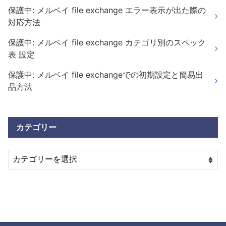
保護中: メルベイ file exchange エラー表示が出た際の
対応方法
保護中: メルベイ file exchange カテゴリ別のスペック
表 設定
保護中: メルベイ file exchangeでの初期設定と簡易出
品方法
カテゴリー