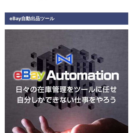
eBay自動出品ツール