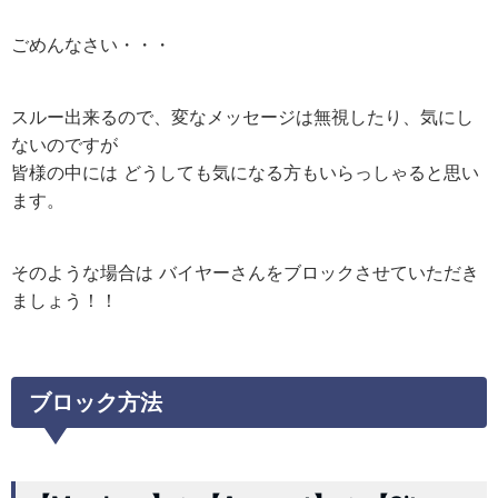
ごめんなさい・・・
スルー出来るので、変なメッセージは無視したり、気にし
ないのですが
皆様の中には どうしても気になる方もいらっしゃると思い
ます。
そのような場合は バイヤーさんをブロックさせていただき
ましょう！！
ブロック方法