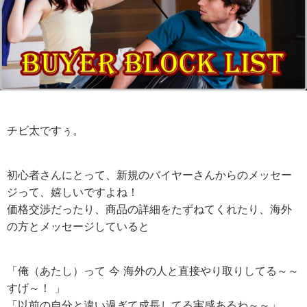
チビ太ですぅ。
初心者さんにとって、新規のバイヤーさんからのメッセー
ジって、嬉しいですよね！
価格交渉だったり、商品の詳細をたずねてくれたり、海外
の方とメッセージしていると
「俺（あたし）って 今 海外の人と直接やり取りしてる～～
すげ～！ 」
「以前の自分と違い過ぎて成長してる実感あるわ～～」