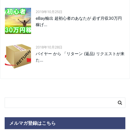
2019年10月25日
eBay輸出 超初心者のあなたが 必ず月収30万円
稼げ...
2018年10月28日
バイヤー から 「リターン (返品) リクエストが来
た...
メルマガ登録はこちら