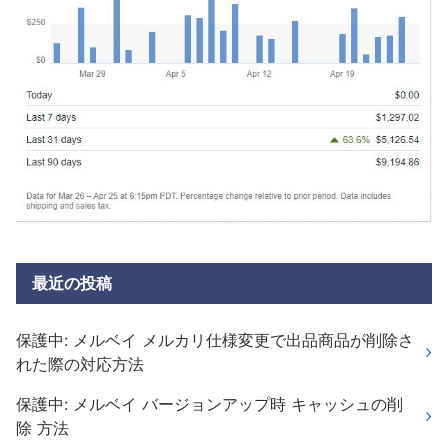
最近の投稿
保護中: メルベイ メルカリ仕様変更で出品商品が削除さ
れた際の対応方法
保護中: メルベイ バージョンアップ時 キャッシュの削
除 方法