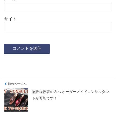
サイト
前のページへ
物販経験者の方へ オーダーメイドコンサルタン
トが可能です！！