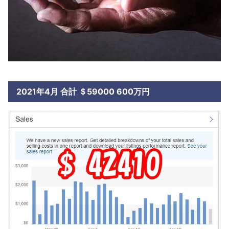
2021年4月 合計 ＄59000 600万円