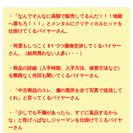
・「なんでそんなに高額で販売してるんだ！！！地獄
へ落ちろ！！！」とメンタルにクリティカルヒットを
仕掛けてくるバイヤーさん。
・何度もしつこく＄1 づつ価格交渉してくるバイヤー
さん。（結局買わない人多い・・）
・商品の詳細（入手時期、入手方法、保管方法など）
を際限なく何回も聞いてくるバイヤーさん
・「中古商品のスレ、傷の箇所を全て写真で送信して
くれ」と言ってくるバイヤーさん
・「少しでも不備があったら、すぐに返品するから
な」と投げっぱなしジャーマンを仕掛けてくるバイヤ
ーさん