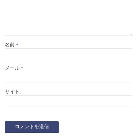
名前
*
メール
*
サイト