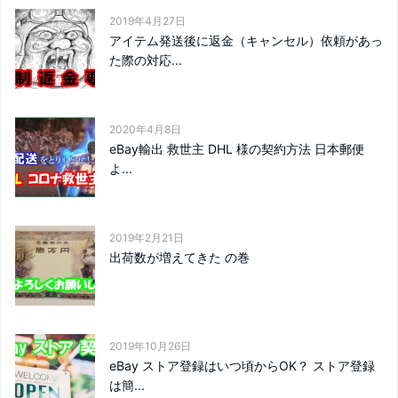
2019年4月27日
アイテム発送後に返金（キャンセル）依頼があっ
た際の対応...
2020年4月8日
eBay輸出 救世主 DHL 様の契約方法 日本郵便
よ...
2019年2月21日
出荷数が増えてきた の巻
2019年10月26日
eBay ストア登録はいつ頃からOK？ ストア登録
は簡...