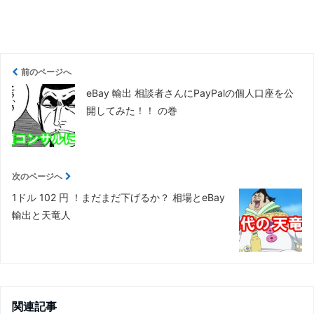
前のページへ
eBay 輸出 相談者さんにPayPalの個人口座を公
開してみた！！ の巻
次のページへ
1ドル 102 円 ！まだまだ下げるか？ 相場とeBay
輸出と天竜人
関連記事