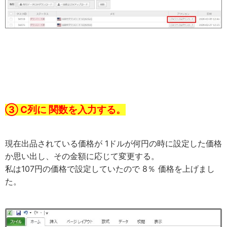
③ C列に 関数を入力する。
現在出品されている価格が 1ドルが何円の時に設定した価格
か思い出し、その金額に応じて変更する。
私は107円の価格で設定していたので 8％ 価格を上げまし
た。