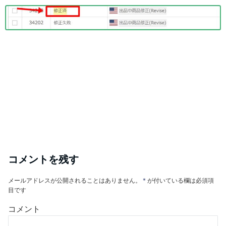
コメントを残す
メールアドレスが公開されることはありません。
*
が付いている欄は必須項
目です
コメント