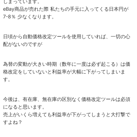
しまっています。
eBay商品が売れた際 私たちの手元に入ってくる日本円が
7-8％ 少なくなります。
日頃から自動価格改定ツールを使用していれば、一切の心
配がないのですが
為替の変動が大きい時期（数年に一度は必ず起こる）は価
格改定をしていないと利益率が大幅に下がってしまいま
す。
今後は、有在庫、無在庫の区別なく価格改定ツールは必須
になると思います。
売上がいくら増えても利益率が下がってしまうと大打撃で
すよね？