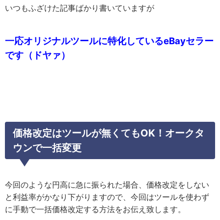
いつもふざけた記事ばかり書いていますが
一応オリジナルツールに特化しているeBayセラー
です（ドヤァ）
価格改定はツールが無くてもOK！オークタ
ウンで一括変更
今回のような円高に急に振られた場合、価格改定をしない
と利益率がかなり下がりますので、今回はツールを使わず
に手動で一括価格改定する方法をお伝え致します。