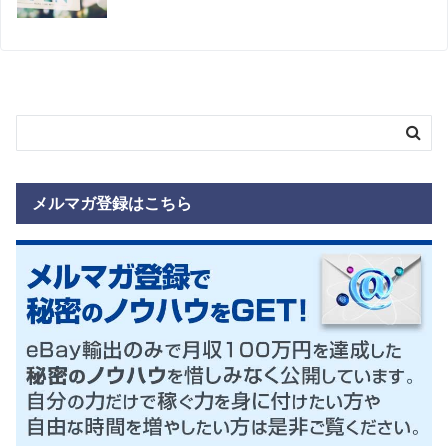
メルマガ登録はこちら