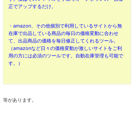
正でアップするだけ。
・amazon、その他個別で利用しているサイトから無
在庫で出品している商品の毎日の価格変動に合わせ
て、出品商品の価格を毎日修正してくれるツール。
（amazonなど日々の価格変動が激しいサイトをご利
用の方には必須のツールです。自動在庫管理も可能で
す。）
等があります。