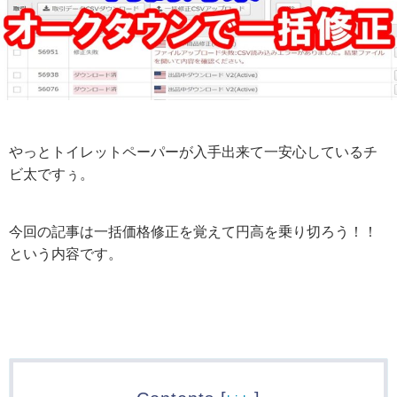
やっとトイレットペーパーが入手出来て一安心しているチ
ビ太ですぅ。
今回の記事は一括価格修正を覚えて円高を乗り切ろう！！
という内容です。