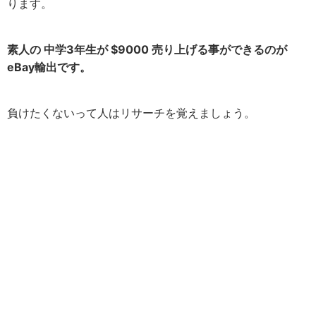
ります。
素人の 中学3年生が $9000 売り上げる事ができるのが
eBay輸出です。
負けたくないって人はリサーチを覚えましょう。