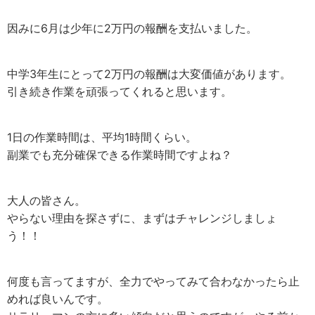
因みに6月は少年に2万円の報酬を支払いました。
中学3年生にとって2万円の報酬は大変価値があります。
引き続き作業を頑張ってくれると思います。
1日の作業時間は、平均1時間くらい。
副業でも充分確保できる作業時間ですよね？
大人の皆さん。
やらない理由を探さずに、まずはチャレンジしましょ
う！！
何度も言ってますが、全力でやってみて合わなかったら止
めれば良いんです。