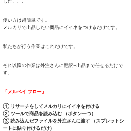
した、、、
使い方は超簡単です。
メルカリで出品したい商品にイイネをつけるだけです。
私たちが行う作業はこれだけです。
それ以降の作業は外注さんに翻訳~出品まで任せるだけで
す。
「メルベイ フロー」
① リサーチをしてメルカリにイイネを付ける
② ツールで商品を読み込む （ボタン一つ）
③ 読み込んだファイルを外注さんに渡す （スプレットシ
ートに貼り付けるだけ）