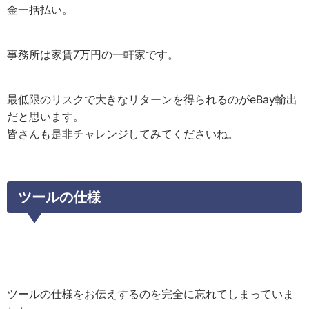
金一括払い。
事務所は家賃7万円の一軒家です。
最低限のリスクで大きなリターンを得られるのがeBay輸出
だと思います。
皆さんも是非チャレンジしてみてくださいね。
ツールの仕様
ツールの仕様をお伝えするのを完全に忘れてしまっていま