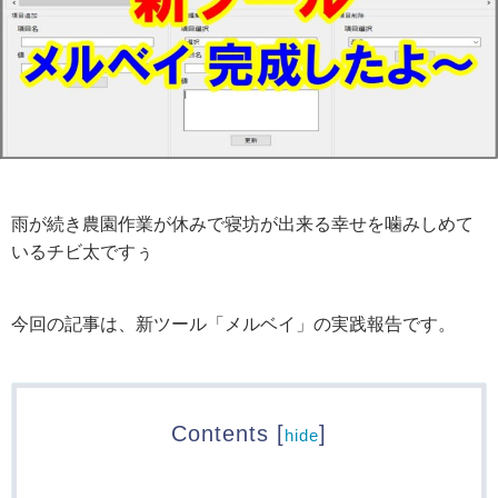
雨が続き農園作業が休みで寝坊が出来る幸せを噛みしめて
いるチビ太ですぅ
今回の記事は、新ツール「メルベイ」の実践報告です。
Contents
[
]
hide