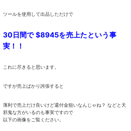
ツールを使用して出品しただけで
30日間で $8945を売上たという事
実！！
これに尽きると思います。
ですが売上ばかり誇張すると
薄利で売上だけ良いけど還付金狙いなんじゃね？ などと天
邪鬼な方がいるのも事実ですので
以下の画像をご覧ください。