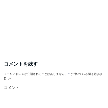
コメントを残す
メールアドレスが公開されることはありません。
*
が付いている欄は必須項
目です
コメント