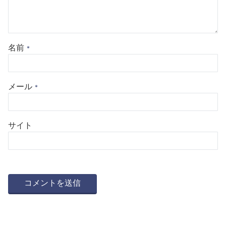
名前
*
メール
*
サイト