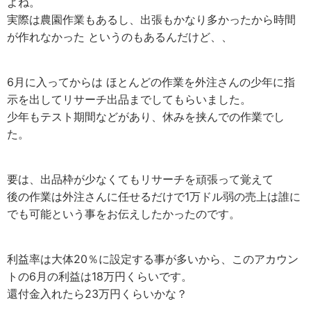
よね。
実際は農園作業もあるし、出張もかなり多かったから時間
が作れなかった というのもあるんだけど、、
6月に入ってからは ほとんどの作業を外注さんの少年に指
示を出してリサーチ出品までしてもらいました。
少年もテスト期間などがあり、休みを挟んでの作業でし
た。
要は、出品枠が少なくてもリサーチを頑張って覚えて
後の作業は外注さんに任せるだけで1万ドル弱の売上は誰に
でも可能という事をお伝えしたかったのです。
利益率は大体20％に設定する事が多いから、このアカウン
トの6月の利益は18万円くらいです。
還付金入れたら23万円くらいかな？