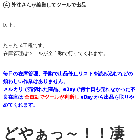
④ 外注さんが編集してツールで出品
以上。
たった 4工程です。
在庫管理はツールが全自動で行ってくれます。
毎日の在庫管理、手動で出品停止リストを読み込むなどの
煩わしい作業はありません。
メルカリで売切れた商品、eBayで何十日も売れなかった不
良在庫は
全自動でツールが判断し
eBay から出品を取りや
めてくれます。
どやぁっ～！！凄