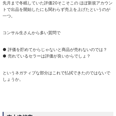
先月まで冬眠していた評価20そこそこの ほぼ新規アカウン
トで出品を開始したにも関わらず売上を上げたというのが
一つ。
コンサル生さんから多い質問で
● 評価を貯めてからじゃないと商品が売れないのでは？
● 売れているセラーは評価が良いからでしょ？
というネガティブな部分はこれで払拭できたのではないで
しょうか。