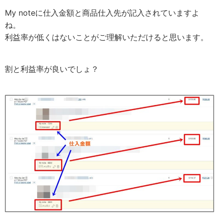
My noteに仕入金額と商品仕入先が記入されていますよ
ね。
利益率が低くはないことがご理解いただけると思います。
割と利益率が良いでしょ？