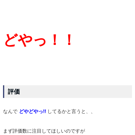
どやっ！！
評価
なんで
どやどやっ‼
してるかと言うと、、
まず評価数に注目してほしいのですが