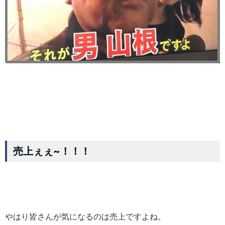
売上ぇぇ~！！！
やはり皆さんが気になるのは売上ですよね。