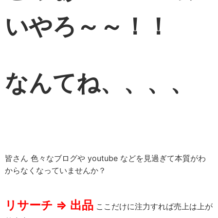
いやろ～～！！
なんてね、、、、
皆さん 色々なブログや youtube などを見過ぎて本質がわ
からなくなっていませんか？
リサーチ ⇒ 出品
ここだけに注力すれば売上は上が