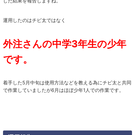
した結果を報告しますね。
運用したのはチビ太ではなく
外注さんの中学3年生の少年
です。
着手した5月中旬は使用方法などを教える為にチビ太と共同
で作業していましたが6月はほぼ少年1人での作業です。