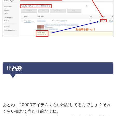
出品数
あとね、20000アイテムくらい出品してるんでしょ？それ
くらい売れて当たり前だよね。