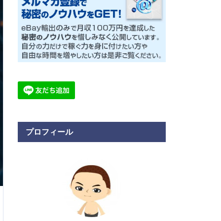
プロフィール