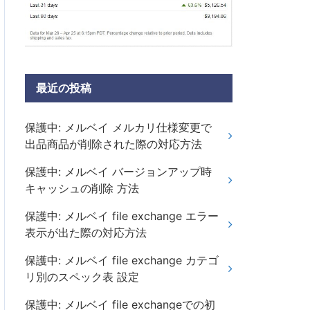
最近の投稿
保護中: メルベイ メルカリ仕様変更で
出品商品が削除された際の対応方法
保護中: メルベイ バージョンアップ時
キャッシュの削除 方法
保護中: メルベイ file exchange エラー
表示が出た際の対応方法
保護中: メルベイ file exchange カテゴ
リ別のスペック表 設定
保護中: メルベイ file exchangeでの初