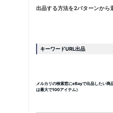
出品する方法を2パターンから
キーワードURL出品
メルカリの検索窓にeBayで出品したい商
は最大で100アイテム）