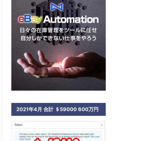
2021年4月 合計 ＄59000 600万円