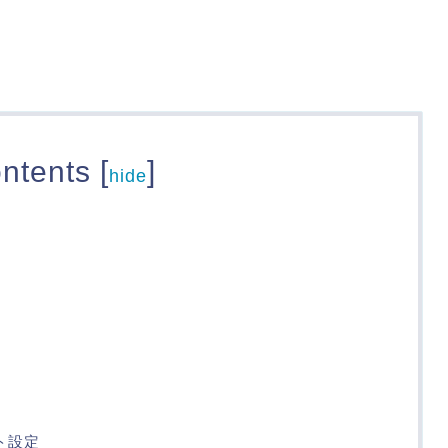
ntents
[
]
hide
ト設定