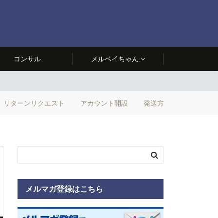
コンサル
メルベイちゃん
リターンリクエスト
アカウント開設
発送方法
メルマガ登録はこちら