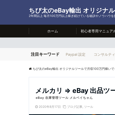
ちび太のeBay輸出 オリジナ
2年間以上 毎月100万円以上稼ぎ続けている秘訣やノウハウ
ホーム
初心者専用マニュア
注目キーワード
Paypal 設定
コンサルテ
ちび太のeBay輸出 オリジナルツールで月収100万円稼いで
メルカリ ⇒ eBay 出品
eBay 在庫管理ツール メルベイちゃん
2020年8月17日
ブログ記事
,
ツール