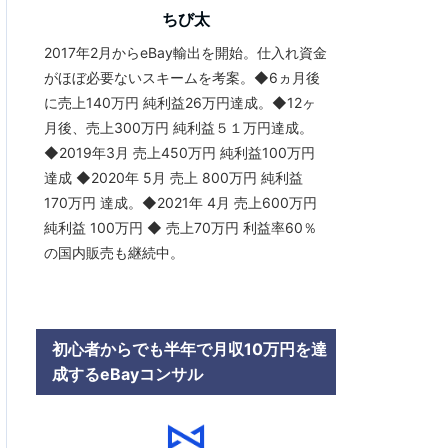
ちび太
2017年2月からeBay輸出を開始。仕入れ資金
がほぼ必要ないスキームを考案。◆6ヵ月後
に売上140万円 純利益26万円達成。◆12ヶ
月後、売上300万円 純利益５１万円達成。
◆2019年3月 売上450万円 純利益100万円
達成 ◆2020年 5月 売上 800万円 純利益
170万円 達成。◆2021年 4月 売上600万円
純利益 100万円 ◆ 売上70万円 利益率60％
の国内販売も継続中。
初心者からでも半年で月収10万円を達
成するeBayコンサル