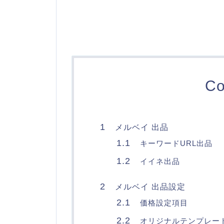
Co
1
メルベイ 出品
1.1
キーワードURL出品
1.2
イイネ出品
2
メルベイ 出品設定
2.1
価格設定項目
2.2
オリジナルテンプレー