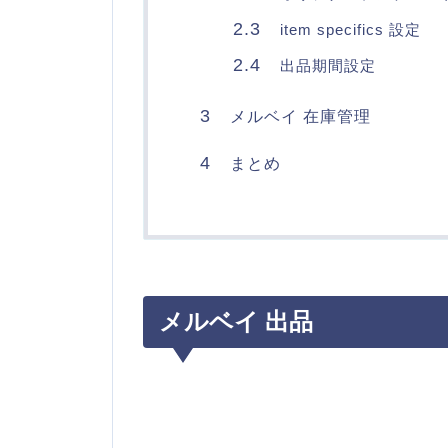
2.3
item specifics 設定
2.4
出品期間設定
3
メルベイ 在庫管理
4
まとめ
メルベイ 出品