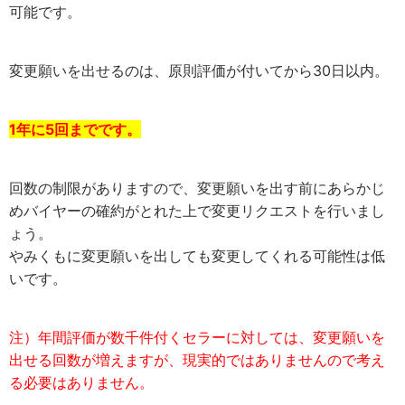
可能です。
変更願いを出せるのは、原則評価が付いてから30日以内。
1年に5回までです。
回数の制限がありますので、変更願いを出す前にあらかじ
めバイヤーの確約がとれた上で変更リクエストを行いまし
ょう。
やみくもに変更願いを出しても変更してくれる可能性は低
いです。
注）年間評価が数千件付くセラーに対しては、変更願いを
出せる回数が増えますが、現実的ではありませんので考え
る必要はありません。