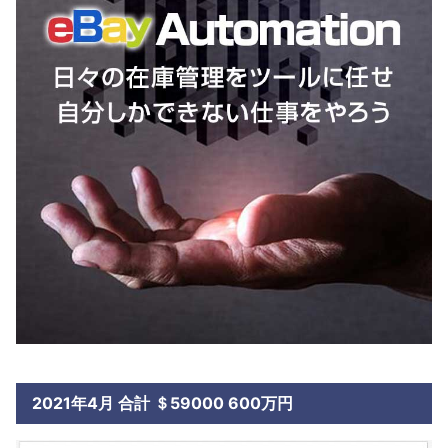
2021年4月 合計 ＄59000 600万円