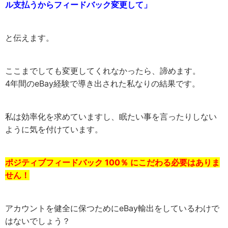
ル支払うからフィードバック変更して」
と伝えます。
ここまでしても変更してくれなかったら、諦めます。
4年間のeBay経験で導き出された私なりの結果です。
私は効率化を求めていますし、眠たい事を言ったりしない
ように気を付けています。
ポジティブフィードバック 100％ にこだわる必要はありま
せん！
アカウントを健全に保つためにeBay輸出をしているわけで
はないでしょう？