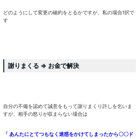
どのようにして変更の確約をとるかですが、私の場合1択で
す
謝りまくる ⇒ お金で解決
自分の不備を認めて誠意をもって謝りまくり許しを乞いま
すが、相手の怒りが収まらない場合は
「 あんたにとてつもなく迷惑をかけてしまったから〇〇ド