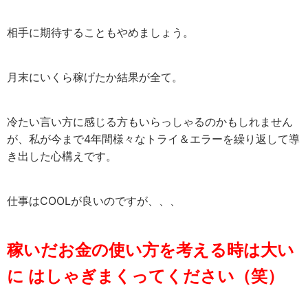
相手に期待することもやめましょう。
月末にいくら稼げたか結果が全て。
冷たい言い方に感じる方もいらっしゃるのかもしれません
が、私が今まで4年間様々なトライ＆エラーを繰り返して導
き出した心構えです。
仕事はCOOLが良いのですが、、、
稼いだお金の使い方を考える時は大い
に はしゃぎまくってください（笑）