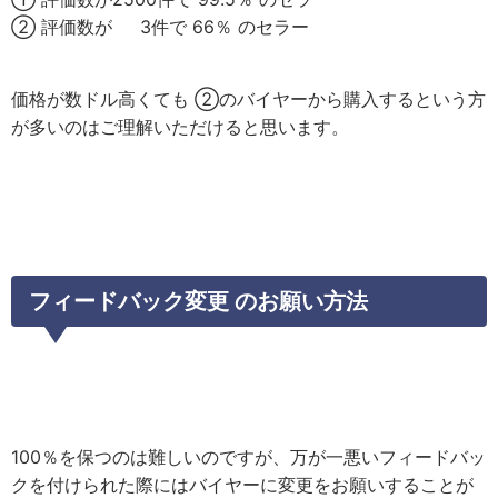
② 評価数が 3件で 66％ のセラー
価格が数ドル高くても ②のバイヤーから購入するという方
が多いのはご理解いただけると思います。
フィードバック変更 のお願い方法
100％を保つのは難しいのですが、万が一悪いフィードバッ
クを付けられた際にはバイヤーに変更をお願いすることが