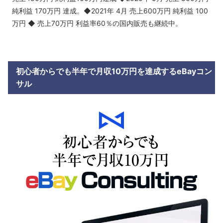
純利益 170万円 達成。◆2021年 4月 売上600万円 純利益 100
万円 ◆ 売上70万円 利益率60％の国内販売も継続中。
初心者からでも半年で月収10万円を達成するeBayコン
サル