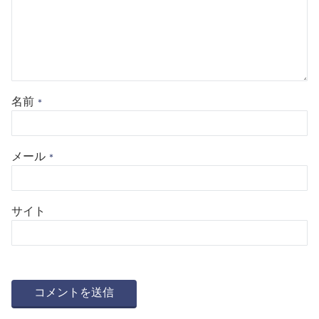
名前
*
メール
*
サイト