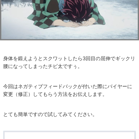
身体を鍛えようとスクワットしたら3回目の屈伸でギックリ
腰になってしまったチビ太ですぅ。
今回はネガティブフィードバックが付いた際にバイヤーに
変更（修正）してもらう方法をお伝えします。
とても簡単ですので試してみてください。