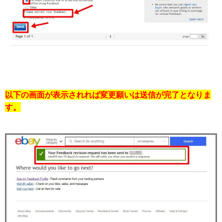
以下の画面が表示されれば変更願いは送信が完了となりま
す。