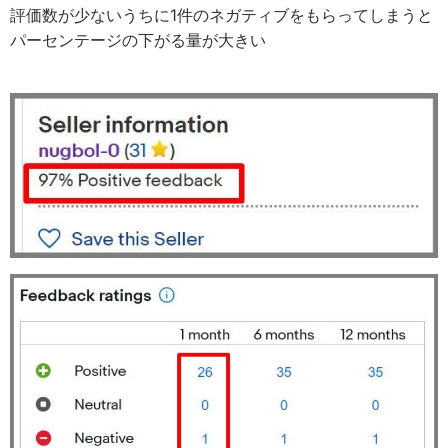
評価数が少ないうちに1件のネガティブをもらってしまうと
パーセンテージの下がる量が大きい