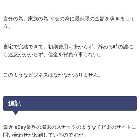
自分の為、家族の為 幸せの為に最低限の金額を稼ぎましょ
う。
自宅で完結できて、初期費用も掛からず、辞める時の誰に
も迷惑がかからず、借金を背負う事もない。
このようなビジネスはなかなかありません。
追記
最近 eBay業界の場末のスナックのようなチビ太のサイトに
問い合わせが殺到しているのですが、