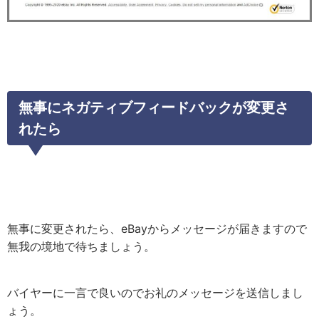
無事にネガティブフィードバックが変更さ
れたら
無事に変更されたら、eBayからメッセージが届きますので
無我の境地で待ちましょう。
バイヤーに一言で良いのでお礼のメッセージを送信しまし
ょう。