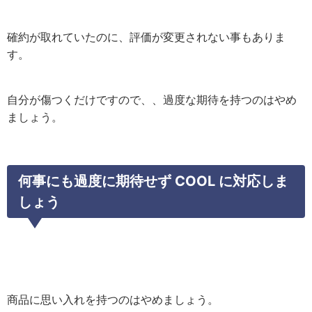
確約が取れていたのに、評価が変更されない事もありま
す。
自分が傷つくだけですので、、過度な期待を持つのはやめ
ましょう。
何事にも過度に期待せず COOL に対応しま
しょう
商品に思い入れを持つのはやめましょう。