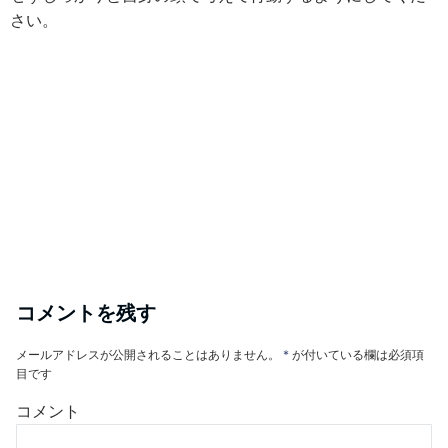
さい。
コメントを残す
メールアドレスが公開されることはありません。
*
が付いている欄は必須項
目です
コメント