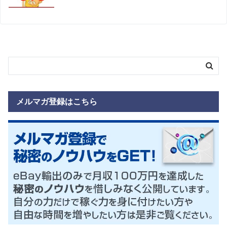
メルマガ登録はこちら