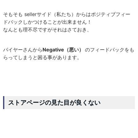
そもそも sellerサイド（私たち）からはポジティブフィー
ドバックしかつけることが出来ません！
なんとも理不尽ですがそれはさておき、
バイヤーさんから
Negative（悪い）
のフィードバックをも
らってしまうと困る事があります。
ストアページの見た目が良くない