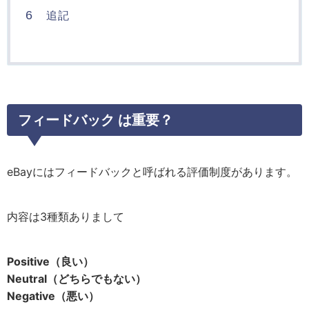
6
追記
フィードバック は重要？
eBayにはフィードバックと呼ばれる評価制度があります。
内容は3種類ありまして
Positive（良い）
Neutral（どちらでもない）
Negative（悪い）