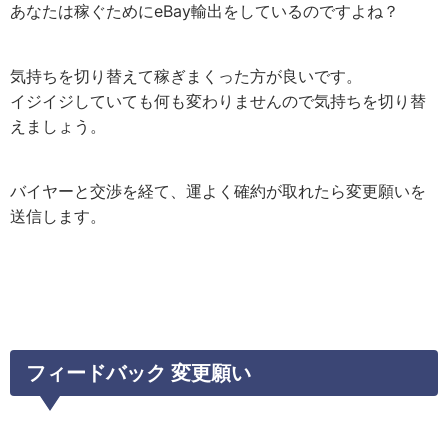
あなたは稼ぐためにeBay輸出をしているのですよね？
気持ちを切り替えて稼ぎまくった方が良いです。
イジイジしていても何も変わりませんので気持ちを切り替
えましょう。
バイヤーと交渉を経て、運よく確約が取れたら変更願いを
送信します。
フィードバック 変更願い