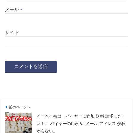
メール
*
サイト
前のページへ
イーベイ輸出 バイヤーに追加 送料 請求した
い！！ バイヤーのPayPal メール アドレス がわ
からない。