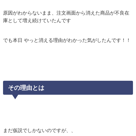
原因がわからないまま、注文画面から消えた商品が不良在
庫として増え続けていたんです
でも本日 やっと消える理由がわかった気がしたんです！！
その理由とは
まだ仮説でしかないのですが、、