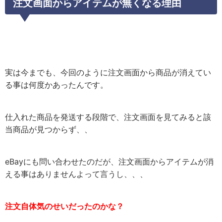
注文画面からアイテムが無くなる理由
実は今までも、今回のように注文画面から商品が消えてい
る事は何度かあったんです。
仕入れた商品を発送する段階で、注文画面を見てみると該
当商品が見つからず、、
eBayにも問い合わせたのだが、注文画面からアイテムが消
える事はありませんよって言うし、、、
注文自体気のせいだったのかな？