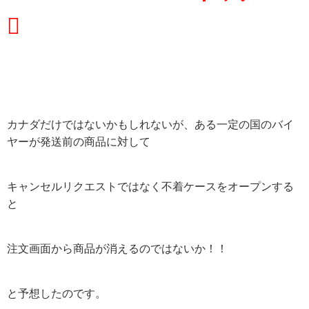
⤴
カナダだけではないかもしれないが、ある一定の国のバイ
ヤーが発送前の商品に対して
キャンセルリクエストではなく不着ケースをオープンする
と
注文画面から商品が消えるのではないか！！
と予想したのです。