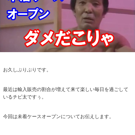
お久しぶりぶりです。
最近は輸入販売の割合が増えて来て楽しい毎日を過ごして
いるチビ太ですぅ。
今回は未着ケースオープンについてお伝えします。