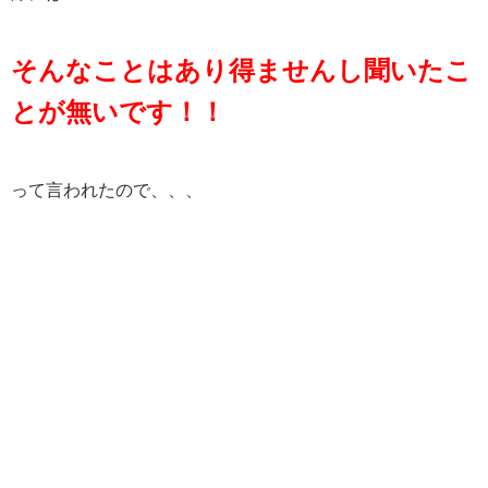
そんなことはあり得ませんし聞いたこ
とが無いです！！
って言われたので、、、