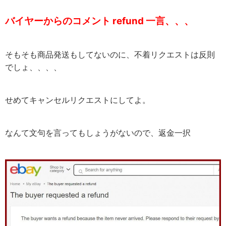
バイヤーからのコメント refund 一言、、、
そもそも商品発送もしてないのに、不着リクエストは反則
でしょ、、、、
せめてキャンセルリクエストにしてよ。
なんて文句を言ってもしょうがないので、返金一択