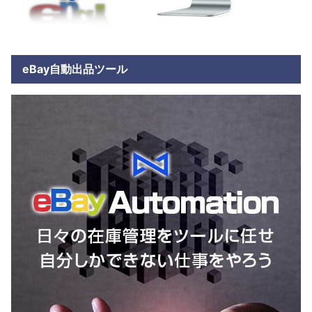
eBay自動出品ツール