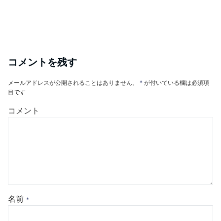
コメントを残す
メールアドレスが公開されることはありません。
*
が付いている欄は必須項
目です
コメント
名前
*