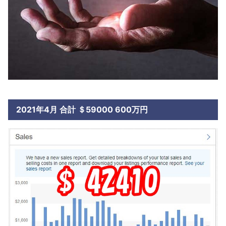
2021年4月 合計 ＄59000 600万円