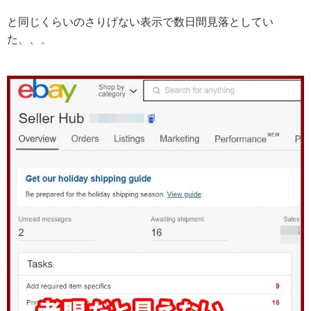
と同じくらいのさりげない表示で数日間見落としてい
た、、、