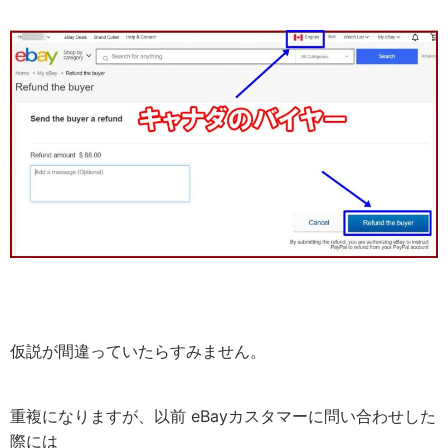
仮説が間違っていたらすみません。
重複になりますが、以前 eBayカスタマーに問い合わせした
際には