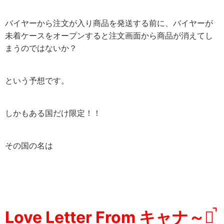
バイヤーから注文が入り商品を発送する前に、バイヤーが
未着ケースをオープンすると注文画面から商品が消えてし
まうのではないか？
という予想です。
しかもある国だけ限定！！
その国の名は
Love Letter From キャナ～ダ̚