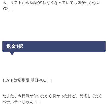
ら、リストから商品が1個なくなっていても気が付かない
YO、、
返金1択
しかも対応期限 明日やん！！
たまたま今日気が付いたから良かったけど。見逃してたら
ペナルティじゃん！！