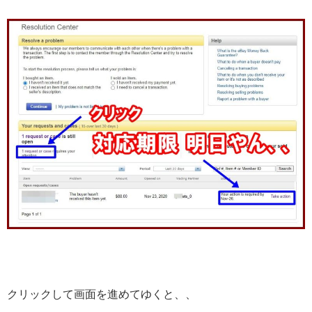
クリックして画面を進めてゆくと、、