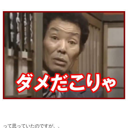
って思っていたのですが、、