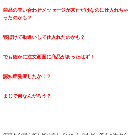
商品の問い合わせメッセージが来ただけなのに仕入れちゃ
ったのかも？
寝ぼけて勘違いして仕入れたのかも？
でも確かに注文画面に商品があったはず！
認知症発症したか！？
まじで何なんだろう？
何度も自問自答を繰り返していたんですが、答えがわから