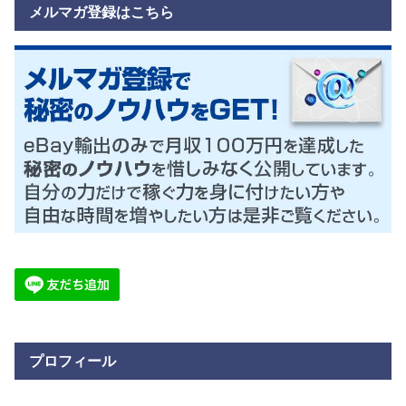
メルマガ登録はこちら
プロフィール