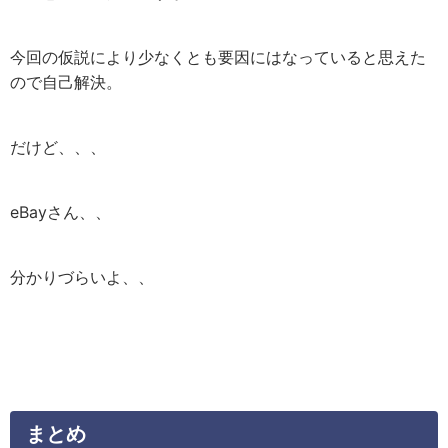
今回の仮説により少なくとも要因にはなっていると思えた
ので自己解決。
だけど、、、
eBayさん、、
分かりづらいよ、、
まとめ