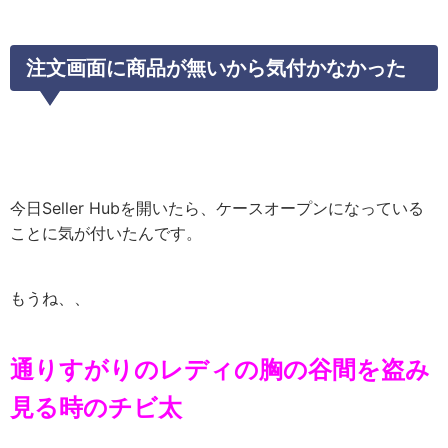
注文画面に商品が無いから気付かなかった
今日Seller Hubを開いたら、ケースオープンになっている
ことに気が付いたんです。
もうね、、
通りすがりのレディの胸の谷間を盗み
見る時のチビ太