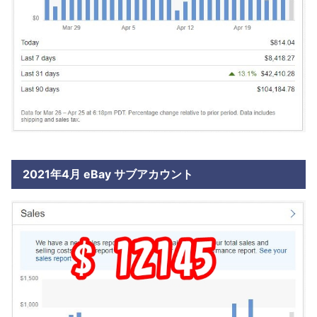
2021年4月 eBay サブアカウント