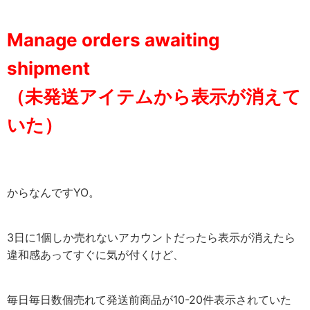
Manage orders awaiting
shipment
（未発送アイテムから表示が消えて
いた）
からなんですYO。
3日に1個しか売れないアカウントだったら表示が消えたら
違和感あってすぐに気が付くけど、
毎日毎日数個売れて発送前商品が10-20件表示されていた