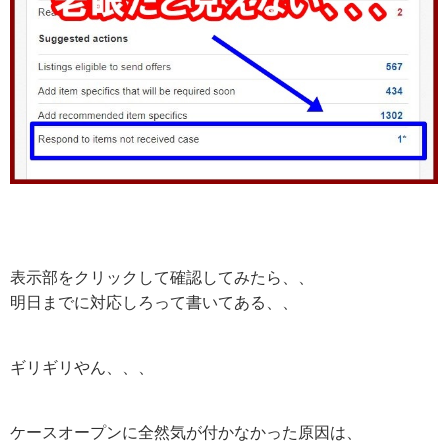
表示部をクリックして確認してみたら、、
明日までに対応しろって書いてある、、
ギリギリやん、、、
ケースオープンに全然気が付かなかった原因は、