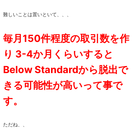
難しいことは置いといて、、、
毎月150件程度の取引数を作
り 3-4か月くらいすると
Below Standardから脱出で
きる可能性が高いって事で
す。
ただね、、