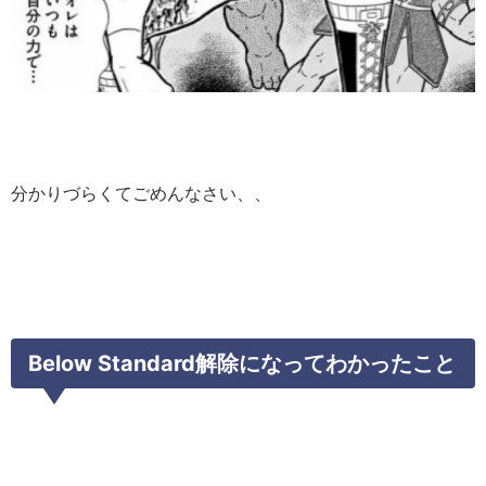
分かりづらくてごめんなさい、、
Below Standard解除になってわかったこと