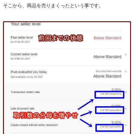
そこから、商品を売りまくったという事です。