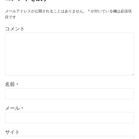
メールアドレスが公開されることはありません。
*
が付いている欄は必須項
目です
コメント
名前
*
メール
*
サイト