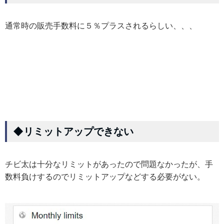
通常時の販売手数料に５％プラスされるらしい、、、
◆リミットアップできない
チビ太は十分なリミットがあったので問題なかったが、手
数料負けするのでリミットアップなどする必要がない。