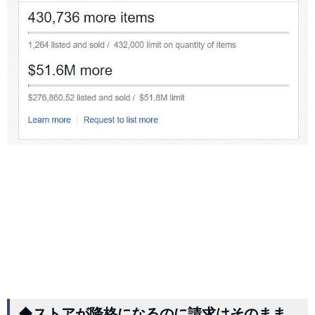
◆ストアが降格になるのに請求はそのまま