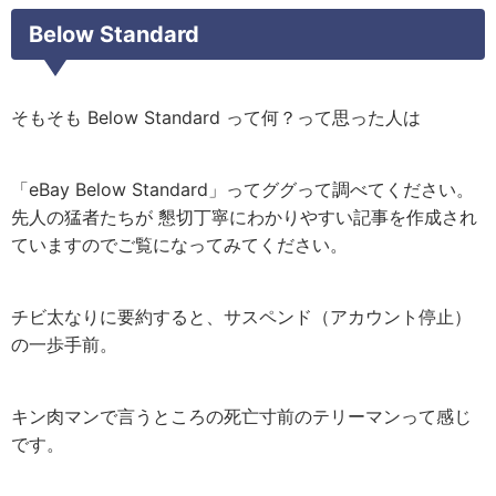
Below Standard
そもそも Below Standard って何？って思った人は
「eBay Below Standard」ってググって調べてください。
先人の猛者たちが 懇切丁寧にわかりやすい記事を作成され
ていますのでご覧になってみてください。
チビ太なりに要約すると、サスペンド（アカウント停止）
の一歩手前。
キン肉マンで言うところの死亡寸前のテリーマンって感じ
です。