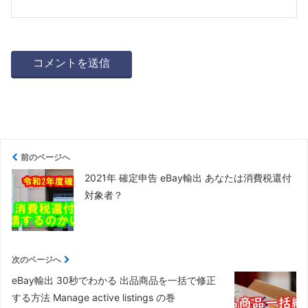
前のページへ
2021年 確定申告 eBay輸出 あなたは消費税還付
対象者？
次のページへ
eBay輸出 30秒でわかる 出品商品を一括で修正
する方法 Manage active listings の巻