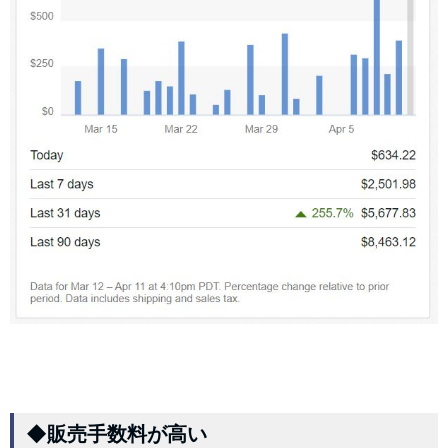
◆販売手数料が高い