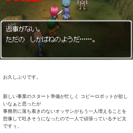
お久しぶりです。
新しい事業のスタート準備が忙しく コピーロボットが欲し
いなぁと思ったが
事務所に落ち着きのないオッサンがもう一人増えることを
想像して吐きそうになったので一人で頑張っているチビ太
ですぅ。