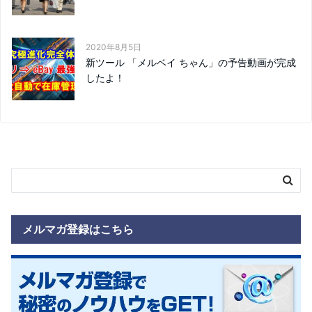
2020年8月5日
新ツール 「メルベイ ちゃん」の予告動画が完成
したよ！
メルマガ登録はこちら