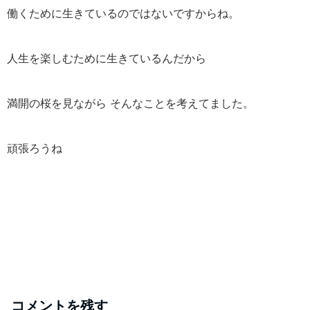
働くために生きているのではないですからね。
人生を楽しむために生きているんだから
満開の桜を見ながら そんなことを考えてました。
頑張ろうね
コメントを残す