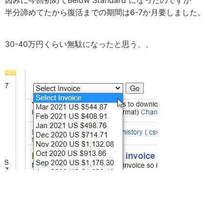
半分諦めてたから復活までの期間は6-7か月要しました。
30-40万円くらい無駄になったと思う、、