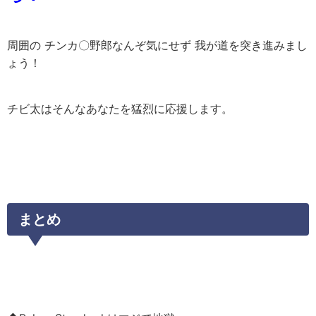
周囲の チンカ〇野郎なんぞ気にせず 我が道を突き進みまし
ょう！
チビ太はそんなあなたを猛烈に応援します。
まとめ