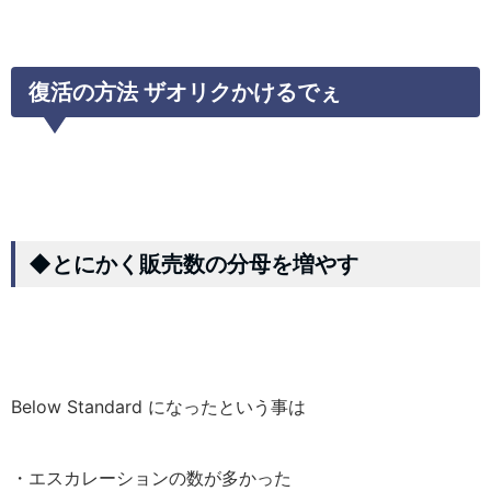
復活の方法 ザオリクかけるでぇ
◆とにかく販売数の分母を増やす
Below Standard になったという事は
・エスカレーションの数が多かった