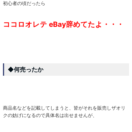
初心者の頃だったら
ココロオレテ eBay辞めてたよ・・・
◆何売ったか
商品名などを記載してしまうと、皆がそれを販売しザオリ
クの妨げになるので具体名は出せませんが、