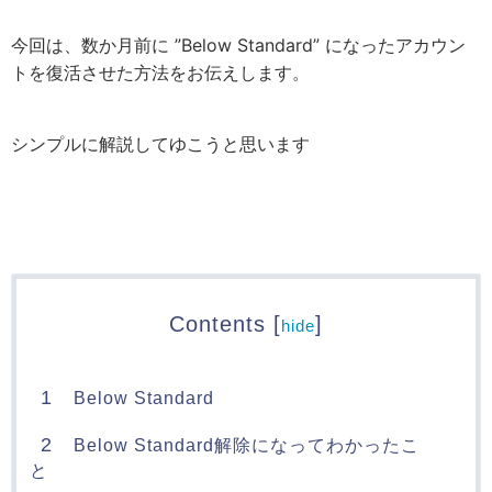
今回は、数か月前に ”Below Standard” になったアカウン
トを復活させた方法をお伝えします。
シンプルに解説してゆこうと思います
Contents
[
]
hide
1
Below Standard
2
Below Standard解除になってわかったこ
と