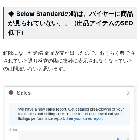
◆ Below Standardの時は、バイヤーに商品
が見られていない、、（出品アイテムのSEO
低下）
解除になった途端 商品が売れ出したので、おそらく巷で噂
されている通り検索の際に微妙に表示されなくなっている
のは間違いないと思います。