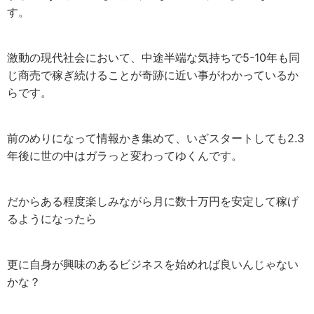
す。
激動の現代社会において、中途半端な気持ちで5-10年も同
じ商売で稼ぎ続けることが奇跡に近い事がわかっているか
らです。
前のめりになって情報かき集めて、いざスタートしても2.3
年後に世の中はガラっと変わってゆくんです。
だからある程度楽しみながら月に数十万円を安定して稼げ
るようになったら
更に自身が興味のあるビジネスを始めれば良いんじゃない
かな？