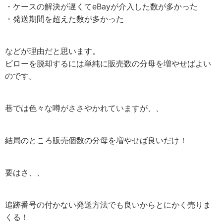
・ケースの解決が遅くてeBayが介入した数が多かった
・発送期間を超えた数が多かった
などが理由だと思います。
ビローを脱却するには単純に販売数の分母を増やせばよい
のです。
巷では色々な噂がささやかれていますが、、
結局のところ販売個数の分母を増やせば良いだけ！
要はさ、、
追跡番号の付かない発送方法でも良いからとにかく売りま
くる！