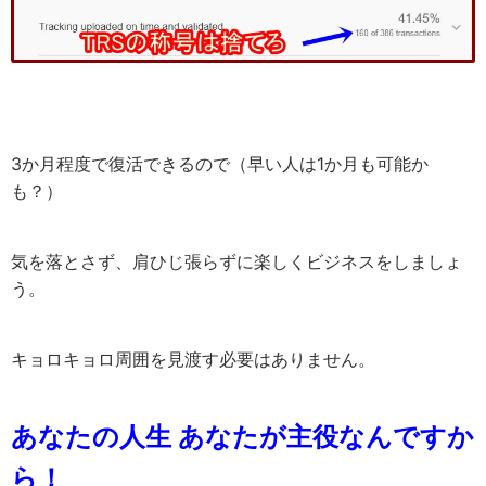
3か月程度で復活できるので（早い人は1か月も可能か
も？）
気を落とさず、肩ひじ張らずに楽しくビジネスをしましょ
う。
キョロキョロ周囲を見渡す必要はありません。
あなたの人生 あなたが主役なんですか
ら！