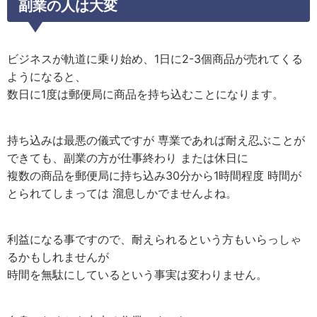
副業の人は大変
ビジネスが軌道に乗り始め、1日に2-3個商品が売れてくる
ようになると、
数日に1度は郵便局に商品を持ち込むことになります。
持ち込みは最悪の儀式ですが 専業であれば耐え忍ぶことが
できても、副業の方が仕事終わり または休日に
複数の商品を郵便局に持ち込み30分から1時間程度 時間が
とられてしまっては 溜息しかでませんよね。
利益になる事ですので、耐えられるという方もいらっしゃ
るかもしれませんが
時間を無駄にしているという事実は変わりません。