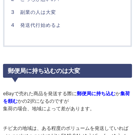
3
副業の人は大変
4
発送代行始めるよ
郵便局に持ち込むのは大変
eBayで売れた商品を発送する際に
郵便局に持ち込む
か
集荷
を頼む
かの2択になるのですが
集荷の場合、地域によって差があります。
チビ太の地域は、ある程度のボリュームを発送していれば