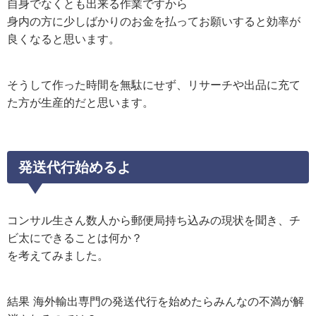
自身でなくとも出来る作業ですから
身内の方に少しばかりのお金を払ってお願いすると効率が
良くなると思います。
そうして作った時間を無駄にせず、リサーチや出品に充て
た方が生産的だと思います。
発送代行始めるよ
コンサル生さん数人から郵便局持ち込みの現状を聞き、チ
ビ太にできることは何か？
を考えてみました。
結果 海外輸出専門の発送代行を始めたらみんなの不満が解