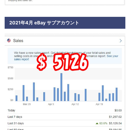
2021年4月 eBay サブアカウント