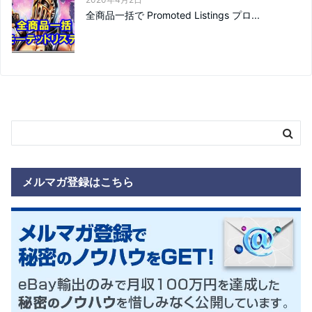
全商品一括で Promoted Listings プロ...
メルマガ登録はこちら