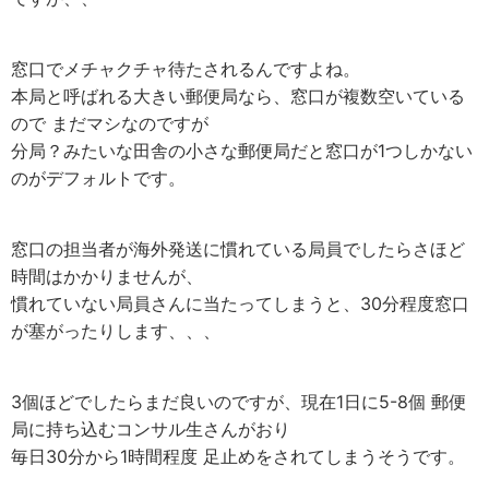
窓口でメチャクチャ待たされるんですよね。
本局と呼ばれる大きい郵便局なら、窓口が複数空いている
ので まだマシなのですが
分局？みたいな田舎の小さな郵便局だと窓口が1つしかない
のがデフォルトです。
窓口の担当者が海外発送に慣れている局員でしたらさほど
時間はかかりませんが、
慣れていない局員さんに当たってしまうと、30分程度窓口
が塞がったりします、、、
3個ほどでしたらまだ良いのですが、現在1日に5-8個 郵便
局に持ち込むコンサル生さんがおり
毎日30分から1時間程度 足止めをされてしまうそうです。