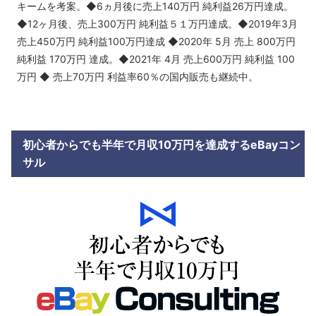
キームを考案。◆6ヵ月後に売上140万円 純利益26万円達成。
◆12ヶ月後、売上300万円 純利益５１万円達成。◆2019年3月
売上450万円 純利益100万円達成 ◆2020年 5月 売上 800万円
純利益 170万円 達成。◆2021年 4月 売上600万円 純利益 100
万円 ◆ 売上70万円 利益率60％の国内販売も継続中。
初心者からでも半年で月収10万円を達成するeBayコン
サル