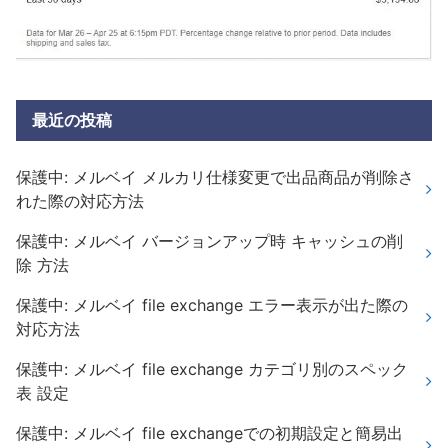
最近の投稿
保護中: メルベイ メルカリ仕様変更で出品商品が削除さ
れた際の対応方法
保護中: メルベイ バージョンアップ時 キャッシュの削
除 方法
保護中: メルベイ file exchange エラー表示が出た際の
対応方法
保護中: メルベイ file exchange カテゴリ別のスペック
表 設定
保護中: メルベイ file exchangeでの初期設定と簡易出