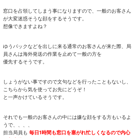
窓口を占領してしまう事になりますので、一般のお客さん
が大変迷惑そうな顔をするそうです。
想像できますよね？
ゆうパックなどを出しに来る通常のお客さんが来た際、局
員さんは海外発送の作業を止めて一般の方を
優先するそうです。
しょうがない事ですので文句などを行ったこともないし、
こちらから気を使ってお先にどうぞ！
と一声かけているそうです。
それでも一般のお客さんの中には嫌な顔をする方もいるよ
うで、、、、
担当局員も
毎日1時間も窓口を塞がれ忙しくなるので内心