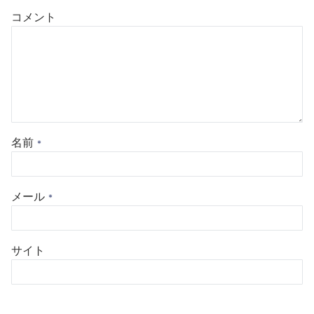
コメント
名前
*
メール
*
サイト