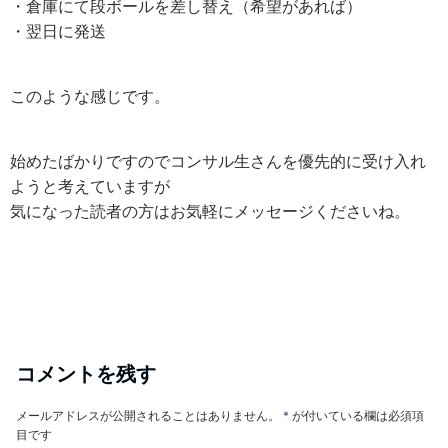
・倉庫にて段ボールを差し替え（希望があれば）
・翌日に発送
このような感じです。
始めたばかりですのでコンサル生さんを優先的に受け入れ
ようと考えていますが
気になった読者の方はお気軽にメッセージくださいね。
コメントを残す
メールアドレスが公開されることはありません。
*
が付いている欄は必須項
目です