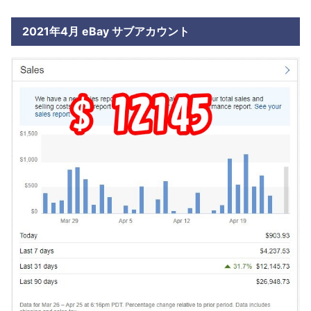
2021年4月 eBay サブアカウント