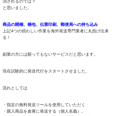
消されるのでは？
と思いました。
商品の開梱、梱包、伝票印刷、郵便局への持ち込み
上記4つの煩わしい作業を海外発送専門業者に丸投げ出来
る！
副業の方には願ってもないサービスだと思います。
現在試験的に発送代行をスタートさせました。
流れとしては
・指定の無料発送ツールを使用していただく
・購入商品を倉庫に発送する（個人名義）。