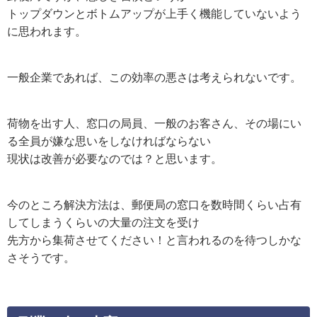
トップダウンとボトムアップが上手く機能していないよう
に思われます。
一般企業であれば、この効率の悪さは考えられないです。
荷物を出す人、窓口の局員、一般のお客さん、その場にい
る全員が嫌な思いをしなければならない
現状は改善が必要なのでは？と思います。
今のところ解決方法は、郵便局の窓口を数時間くらい占有
してしまうくらいの大量の注文を受け
先方から集荷させてください！と言われるのを待つしかな
さそうです。