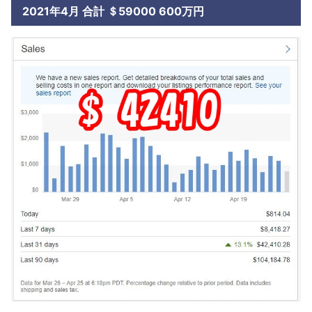
2021年4月 合計 ＄59000 600万円