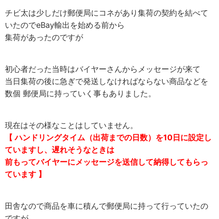
チビ太は少しだけ郵便局にコネがあり集荷の契約を結べて
いたのでeBay輸出を始める前から
集荷があったのですが
初心者だった当時はバイヤーさんからメッセージが来て
当日集荷の後に急ぎで発送しなければならない商品などを
数個 郵便局に持っていく事もありました。
現在はその様なことはしていません。
【 ハンドリングタイム（出荷までの日数）を10日に設定し
ていますし、遅れそうなときは
前もってバイヤーにメッセージを送信して納得してもらっ
ています 】
田舎なので商品を車に積んで郵便局に持って行っていたの
ですが、、