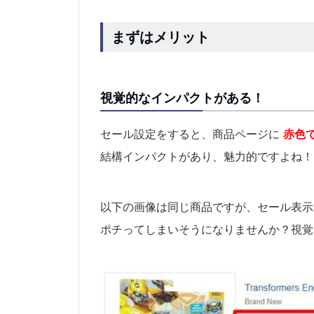
まずはメリット
視覚的なインパクトがある！
セール設定をすると、商品ページに
赤色で
結構インパクトがあり、魅力的ですよね！
以下の画像は同じ商品ですが、セール表示
ポチってしまいそうになりませんか？視覚