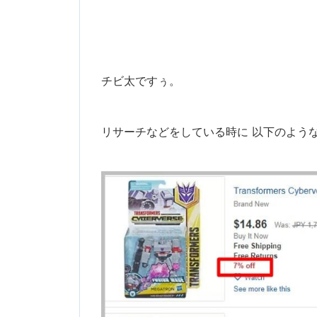
チビ太ですぅ。
リサーチなどをしている時に 以下のよう