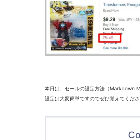
本日は、セールの設定方法（Markdown 
設定は大変簡単ですのでぜひ覚えてくださ
Co