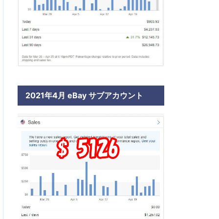
2021年4月 eBay サブアカウント