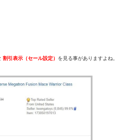
な
割引表示（セール設定）
を見る事がありますよね。