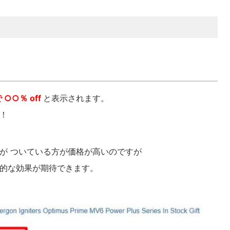
 ○○％ off
と表示されます。
！
が ついている方が価格が高いのですが
的な効果が期待できます。