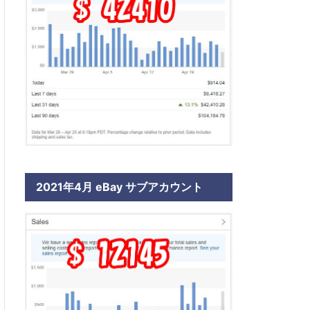
2021年4月 eBay サブアカウント