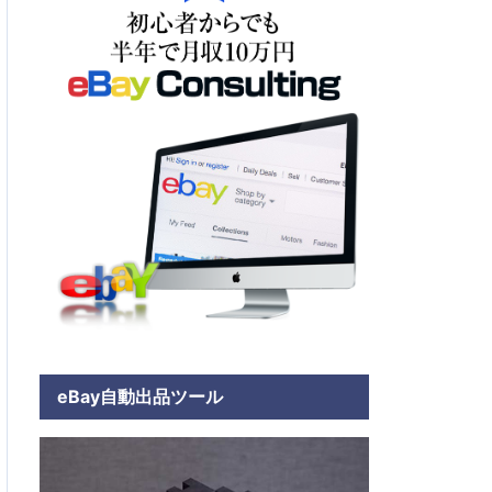
eBay自動出品ツール