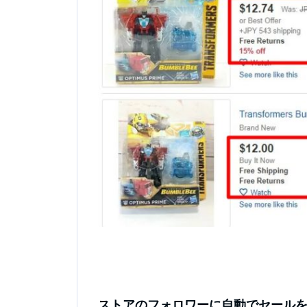
ストアのフォロワーに自動でセール