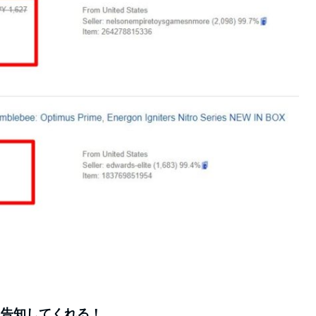
を告知してくれる！