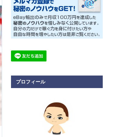
プロフィール