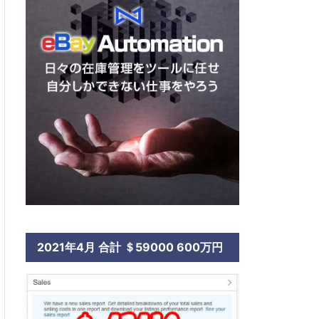
2021年4月 合計 ＄59000 600万円