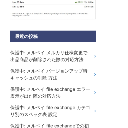
最近の投稿
保護中: メルベイ メルカリ仕様変更で
出品商品が削除された際の対応方法
保護中: メルベイ バージョンアップ時
キャッシュの削除 方法
保護中: メルベイ file exchange エラー
表示が出た際の対応方法
保護中: メルベイ file exchange カテゴ
リ別のスペック表 設定
保護中: メルベイ file exchangeでの初