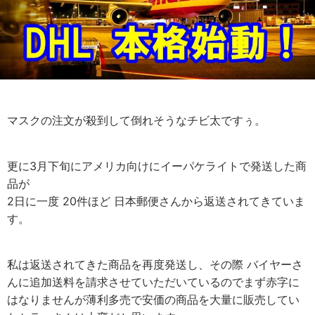
マスクの注文が殺到して倒れそうなチビ太ですぅ。
更に3月下旬にアメリカ向けにイーパケライトで発送した商
品が
2日に一度 20件ほど 日本郵便さんから返送されてきていま
す。
私は返送されてきた商品を再度発送し、その際 バイヤーさ
んに追加送料を請求させていただいているのでまず赤字に
はなりませんが薄利多売で安価の商品を大量に販売してい