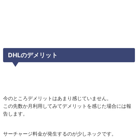
DHLのデメリット
今のところデメリットはあまり感じていません。
この先数か月利用してみてデメリットを感じた場合には報
告します。
サーチャージ料金が発生するのが少しネックです。