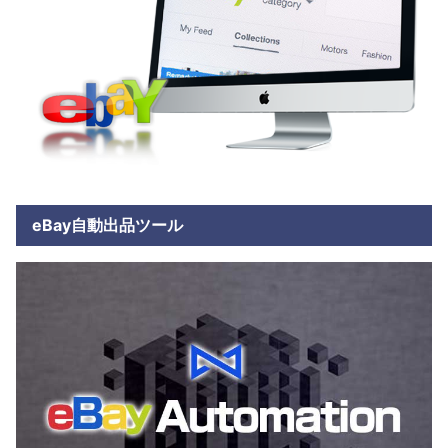
eBay自動出品ツール