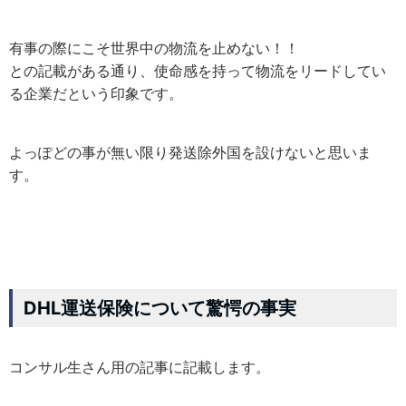
有事の際にこそ世界中の物流を止めない！！
との記載がある通り、使命感を持って物流をリードしてい
る企業だという印象です。
よっぽどの事が無い限り発送除外国を設けないと思いま
す。
DHL運送保険について驚愕の事実
コンサル生さん用の記事に記載します。