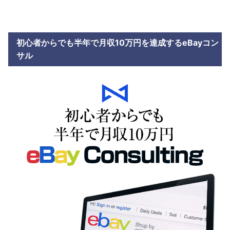
初心者からでも半年で月収10万円を達成するeBayコン
サル