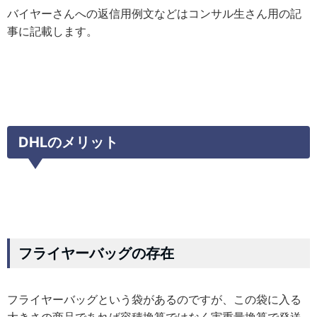
バイヤーさんへの返信用例文などはコンサル生さん用の記
事に記載します。
DHLのメリット
フライヤーバッグの存在
フライヤーバッグという袋があるのですが、この袋に入る