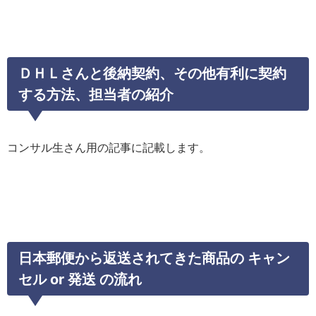
ＤＨＬさんと後納契約、その他有利に契約
する方法、担当者の紹介
コンサル生さん用の記事に記載します。
日本郵便から返送されてきた商品の キャン
セル or 発送 の流れ