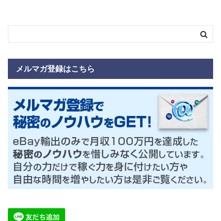
メルマガ登録はこちら