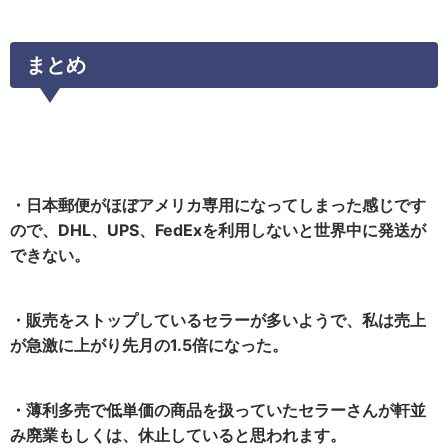
まとめ
・日本郵便がほぼアメリカ専用になってしまった感じです
ので、DHL、UPS、FedExを利用しないと世界中に発送が
できない。
・販売をストップしているセラーが多いようで、私は売上
が急激に上がり先月の1.5倍になった。
・薄利多売で低単価の商品を扱っていたセラーさんが軒並
み廃業もしくは、休止していると思われます。