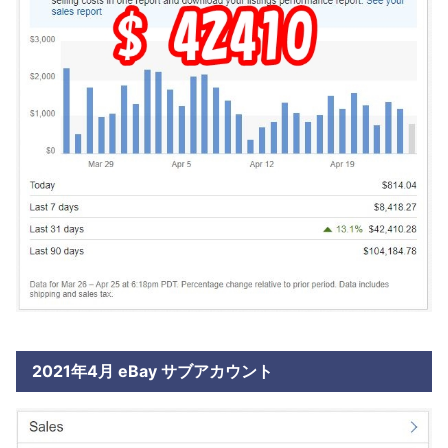
2021年4月 eBay サブアカウント