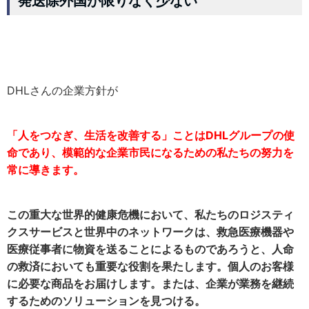
発送除外国が限りなく少ない
DHLさんの企業方針が
「人をつなぎ、生活を改善する」ことはDHLグループの使
命であり、模範的な企業市民になるための私たちの努力を
常に導きます。
この重大な世界的健康危機において、私たちのロジスティ
クスサービスと世界中のネットワークは、救急医療機器や
医療従事者に物資を送ることによるものであろうと、人命
の救済においても重要な役割を果たします。個人のお客様
に必要な商品をお届けします。または、企業が業務を継続
するためのソリューションを見つける。