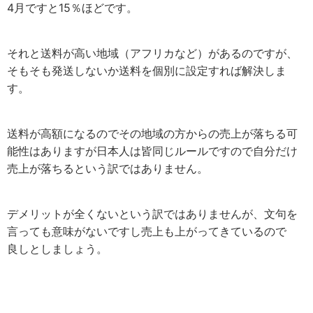
4月ですと15％ほどです。
それと送料が高い地域（アフリカなど）があるのですが、
そもそも発送しないか送料を個別に設定すれば解決しま
す。
送料が高額になるのでその地域の方からの売上が落ちる可
能性はありますが日本人は皆同じルールですので自分だけ
売上が落ちるという訳ではありません。
デメリットが全くないという訳ではありませんが、文句を
言っても意味がないですし売上も上がってきているので
良しとしましょう。