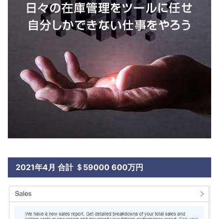
2021年4月 合計 ＄59000 600万円