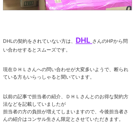
DHL
DHLの契約をされていない方は、
さんのHPから問
い合わせするとスムーズです。
現在ＤＨＬさんへの問い合わせが大変多いようで、断られ
ている方もいらっしゃると聞いています。
以前の記事で担当者の紹介、ＤＨＬさんとのお得な契約方
法などを記載していましたが
担当者の方の負担が増えてしまいますので、今後担当者さ
んの紹介はコンサル生さん限定とさせていただきます。