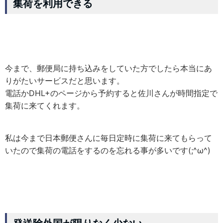
集荷を利用できる
今まで、郵便局に持ち込みをしていた方でしたら本当にあ
りがたいサービスだと思います。
電話かDHL+のページから予約すると佐川さんが時間指定で
集荷に来てくれます。
私は今まで日本郵便さんに毎日定時に集荷に来てもらって
いたので集荷の電話をするのを忘れる事が多いです(;^ω^)