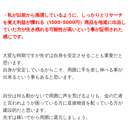
・私が以前から推奨しているように、しっかりとリサーチ
を覚え利益が獲れる（1500-5000円）商品を地道に出品し
ていた方が生き残れる可能性が高いという事が証明された
感じです。
大変な時期ですが先ずは自身を安定させることも重要だと
思います。
自身が安定しているからこそ、周囲に手を差し伸べる事が
出来るという事もあると思います。
自分は何も動かないで周囲に声を荒げるよりも、金の亡者
と言われようが困っている方に直接物資を配っている方が
建設的だと思います。
先ずは稼いでから周囲に還元しましょう。