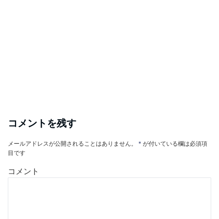
コメントを残す
メールアドレスが公開されることはありません。
*
が付いている欄は必須項
目です
コメント