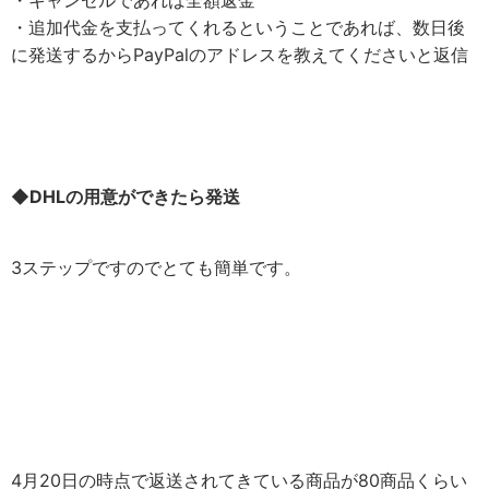
・キャンセルであれば全額返金
・追加代金を支払ってくれるということであれば、数日後
に発送するからPayPalのアドレスを教えてくださいと返信
◆DHLの用意ができたら発送
3ステップですのでとても簡単です。
4月20日の時点で返送されてきている商品が80商品くらい