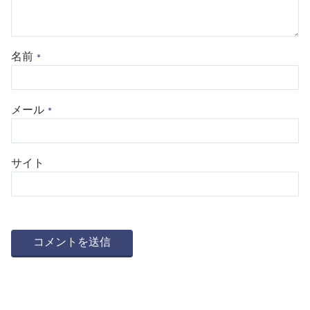
名前
*
メール
*
サイト