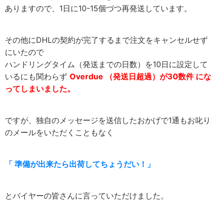
ありますので、1日に10-15個づつ再発送しています。
その他にDHLの契約が完了するまで注文をキャンセルせず
にいたので
ハンドリングタイム（発送までの日数）を10日に設定して
いるにも関わらず
Overdue （発送日超過）が30数件 にな
ってしまいました。
ですが、独自のメッセージを送信したおかげで1通もお叱り
のメールをいただくこともなく
「 準備が出来たら出荷してちょうだい！」
とバイヤーの皆さんに言っていただけました。