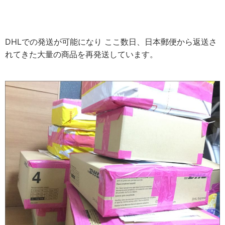
DHLでの発送が可能になり ここ数日、日本郵便から返送さ
れてきた大量の商品を再発送しています。