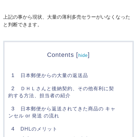
上記の事から現状、大量の薄利多売セラーがいなくなった
と判断できます。
Contents
[
]
hide
1
日本郵便からの大量の返送品
2
ＤＨＬさんと後納契約、その他有利に契
約する方法、担当者の紹介
3
日本郵便から返送されてきた商品の キャ
ンセル or 発送 の流れ
4
DHLのメリット