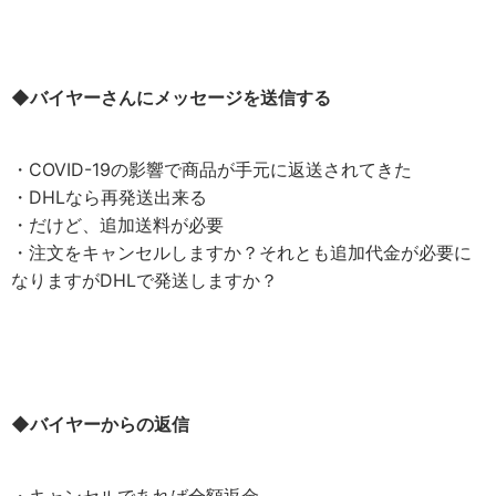
◆バイヤーさんにメッセージを送信する
・COVID-19の影響で商品が手元に返送されてきた
・DHLなら再発送出来る
・だけど、追加送料が必要
・注文をキャンセルしますか？それとも追加代金が必要に
なりますがDHLで発送しますか？
◆バイヤーからの返信