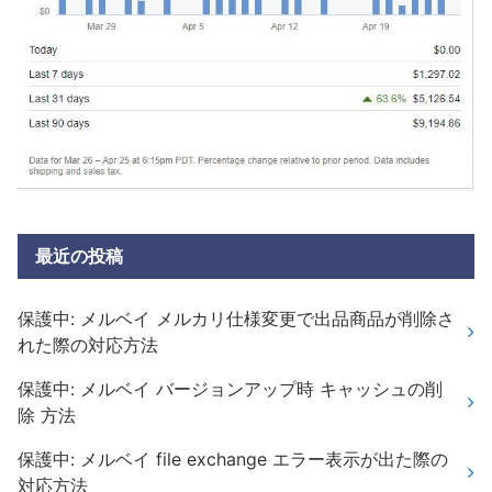
最近の投稿
保護中: メルベイ メルカリ仕様変更で出品商品が削除さ
れた際の対応方法
保護中: メルベイ バージョンアップ時 キャッシュの削
除 方法
保護中: メルベイ file exchange エラー表示が出た際の
対応方法