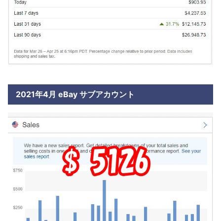
2021年4月 eBay サブアカウント