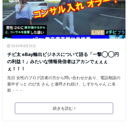
2020年9月10日
チビ太 eBay輸出ビジネスについて語る「一撃◯◯円
の利益！」みたいな情報発信者はアカンでぇぇぇ
ぇ！！！
先日 女性のブログ読者の方から問い合わせがあり、電話相談の
最中ずっと のび太 さん と連呼され続け、しずかちゃん に名
前・・・
続きを読む