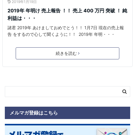
2019年1月19日
2019年 年明け 売上報告 ！！ 売上 400 万円 突破 ！ 純
利益は・・・
諸君 2019年 あけましておめでとう！！ 1月7日 現在の売上報
告 をするので心して聞くように！！ 2019年 年明・・・
続きを読む
メルマガ登録はこちら