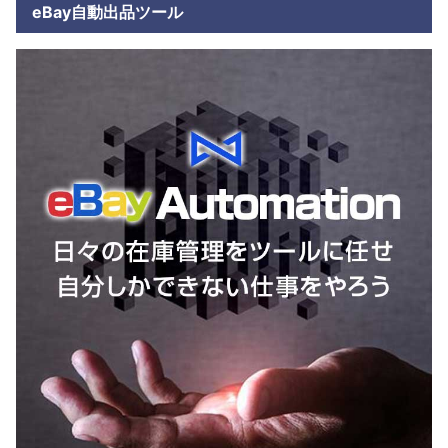
eBay自動出品ツール