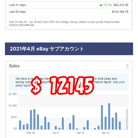
2021年4月 eBay サブアカウント