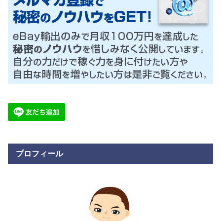
プロフィール