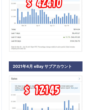
2021年4月 eBay サブアカウント