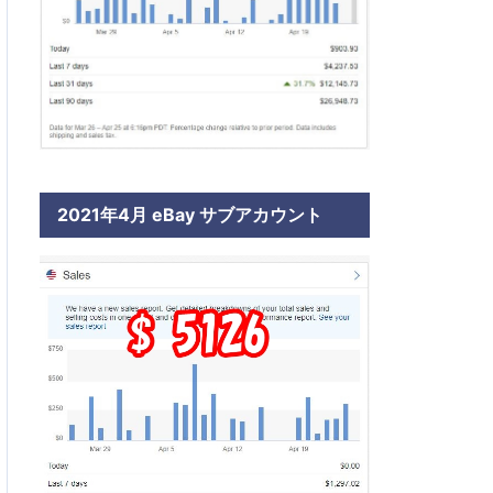
2021年4月 eBay サブアカウント