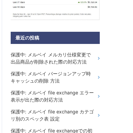
最近の投稿
保護中: メルベイ メルカリ仕様変更で
出品商品が削除された際の対応方法
保護中: メルベイ バージョンアップ時
キャッシュの削除 方法
保護中: メルベイ file exchange エラー
表示が出た際の対応方法
保護中: メルベイ file exchange カテゴ
リ別のスペック表 設定
保護中: メルベイ file exchangeでの初