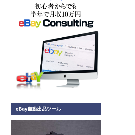
eBay自動出品ツール