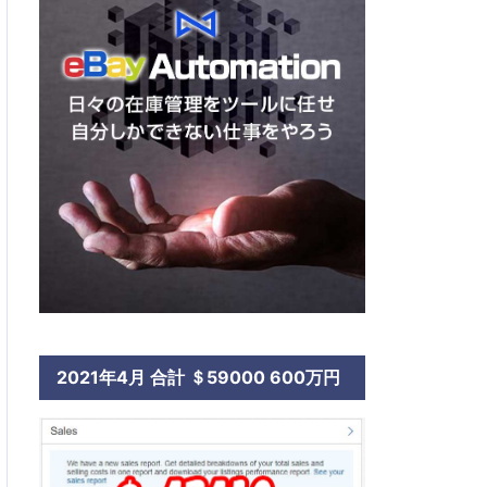
2021年4月 合計 ＄59000 600万円