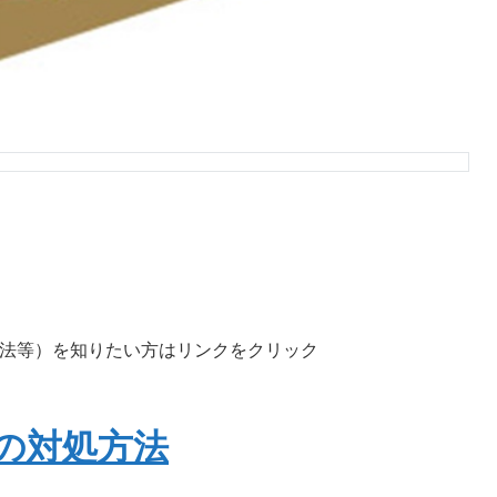
法等）を知りたい方はリンクをクリック
の対処方法