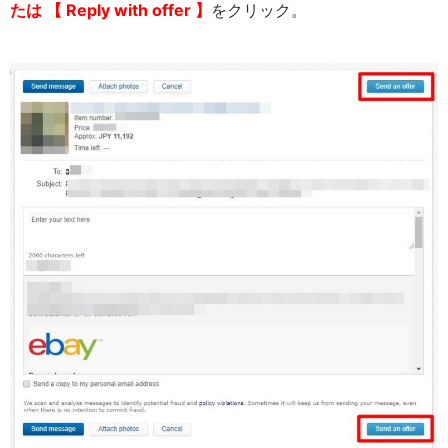
たは 【 Reply with offer 】
をクリック。