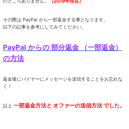
のところありません。
（2019年現在）
その際は PayPal から一部返金する事となります。
以下の記事を参考にしてみてください。
PayPal からの 部分返金 （一部返金）
の方法
返金後にバイヤーにメッセージを送信することをお忘れな
く！
一部返金方法と オファーの送信方法 でした。
以上