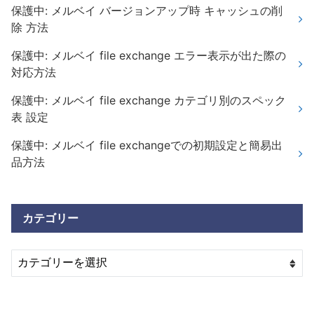
保護中: メルベイ バージョンアップ時 キャッシュの削
除 方法
保護中: メルベイ file exchange エラー表示が出た際の
対応方法
保護中: メルベイ file exchange カテゴリ別のスペック
表 設定
保護中: メルベイ file exchangeでの初期設定と簡易出
品方法
カテゴリー