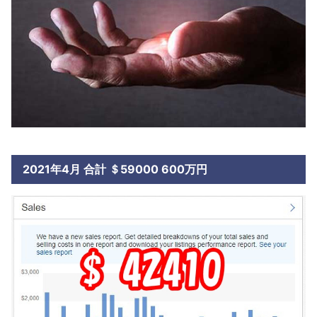
2021年4月 合計 ＄59000 600万円