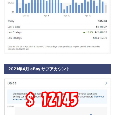
2021年4月 eBay サブアカウント