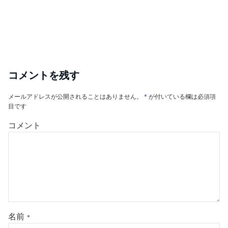
コメントを残す
メールアドレスが公開されることはありません。
*
が付いている欄は必須項
目です
コメント
名前
*