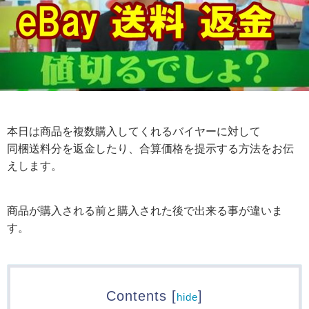
本日は商品を複数購入してくれるバイヤーに対して
同梱送料分を返金したり、合算価格を提示する方法をお伝
えします。
商品が購入される前と購入された後で出来る事が違いま
す。
Contents
[
]
hide