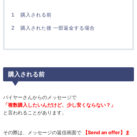
1
購入される前
2
購入された後 一部返金する場合
購入される前
バイヤーさんからのメッセージで
「複数購入したいんだけど、少し安くならない？」
と言われることがあります。
その際は、メッセージの返信画面で
【Send an offer】ま