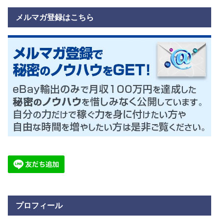
メルマガ登録はこちら
プロフィール