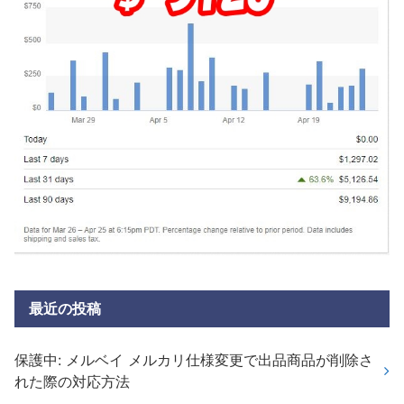
最近の投稿
保護中: メルベイ メルカリ仕様変更で出品商品が削除さ
れた際の対応方法