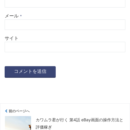
メール
*
サイト
前のページへ
カワムラ君が行く 第4話 eBay画面の操作方法と
評価稼ぎ