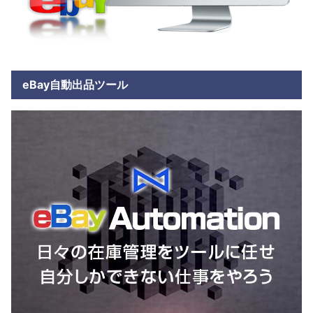
eBay自動出品ツール