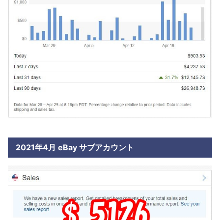
2021年4月 eBay サブアカウント