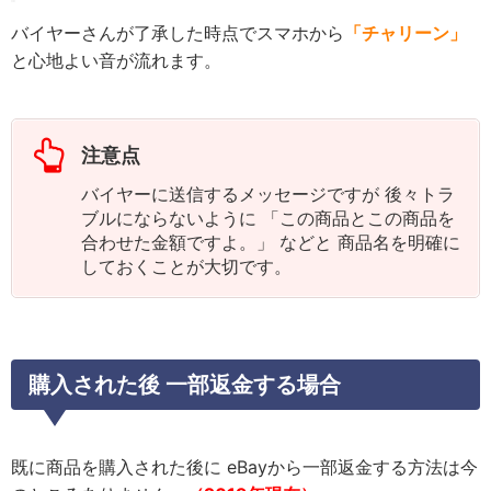
バイヤーさんが了承した時点でスマホから
「チャリーン」
と心地よい音が流れます。
注意点
バイヤーに送信するメッセージですが 後々トラ
ブルにならないように 「この商品とこの商品を
合わせた金額ですよ。」 などと 商品名を明確に
しておくことが大切です。
購入された後 一部返金する場合
既に商品を購入された後に eBayから一部返金する方法は今