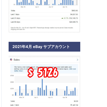
2021年4月 eBay サブアカウント