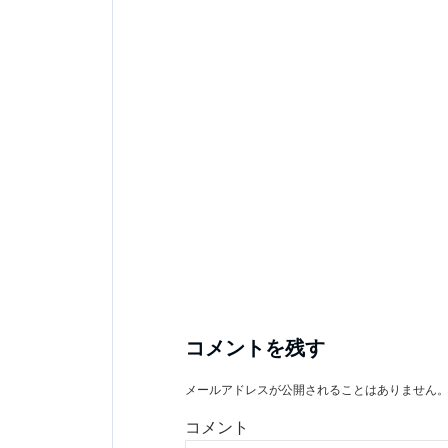
コメントを残す
メールアドレスが公開されることはありません
コメント