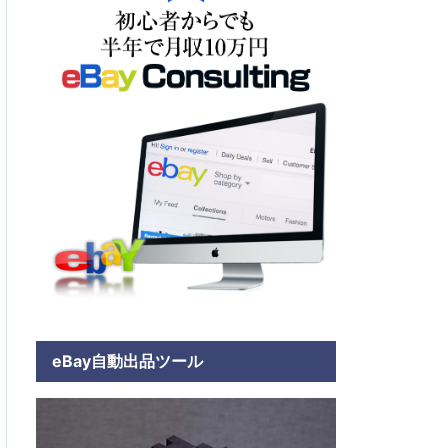
eBay自動出品ツール