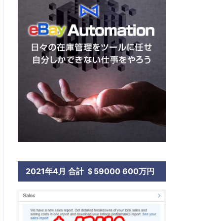
2021年4月 合計 ＄59000 600万円