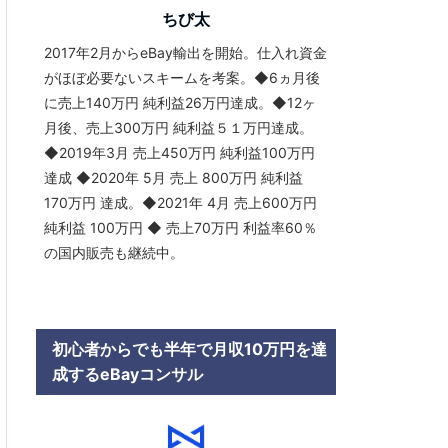
ちび太
2017年2月からeBay輸出を開始。仕入れ資金
がほぼ必要ないスキームを考案。◆6ヵ月後
に売上140万円 純利益26万円達成。◆12ヶ
月後、売上300万円 純利益５１万円達成。
◆2019年3月 売上450万円 純利益100万円
達成 ◆2020年 5月 売上 800万円 純利益
170万円 達成。◆2021年 4月 売上600万円
純利益 100万円 ◆ 売上70万円 利益率60％
の国内販売も継続中。
初心者からでも半年で月収10万円を達
成するeBayコンサル