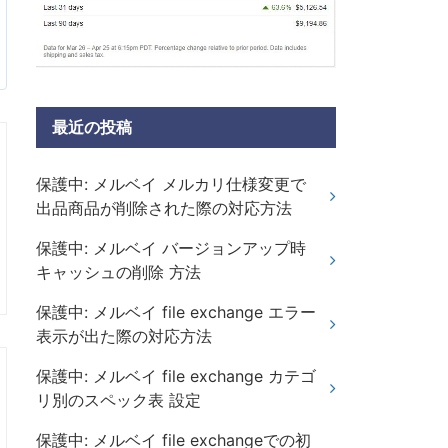
最近の投稿
保護中: メルベイ メルカリ仕様変更で
出品商品が削除された際の対応方法
保護中: メルベイ バージョンアップ時
キャッシュの削除 方法
保護中: メルベイ file exchange エラー
表示が出た際の対応方法
保護中: メルベイ file exchange カテゴ
リ別のスペック表 設定
保護中: メルベイ file exchangeでの初