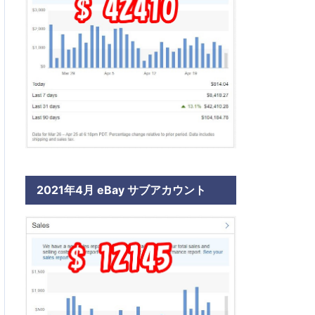
2021年4月 eBay サブアカウント