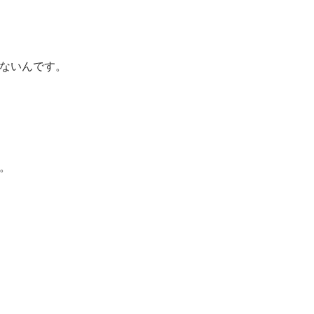
ないんです。
。