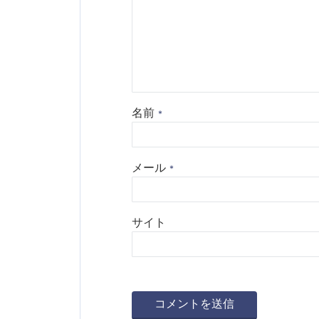
名前
*
メール
*
サイト