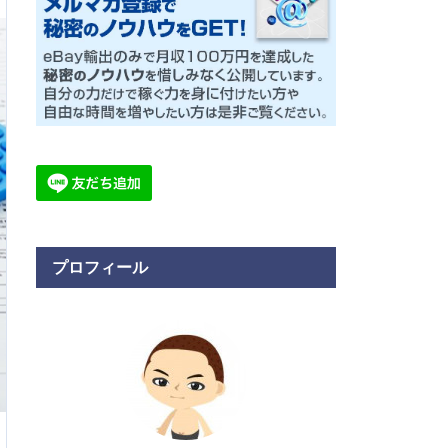
プロフィール