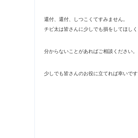
還付、還付、しつこくてすみません。
チビ太は皆さんに少しでも損をしてほしく
分からないことがあればご相談ください。
少しでも皆さんのお役に立てれば幸いです