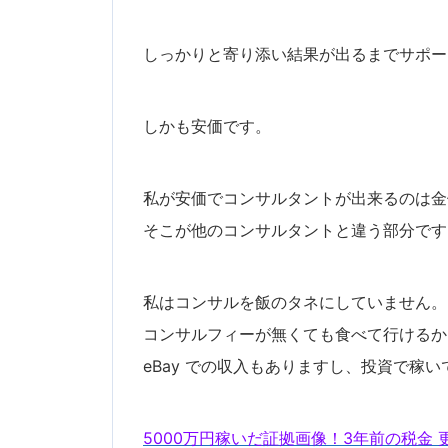
しっかりと寄り添い結果が出るまでサポー
しかも安価です。
私が安価でコンサルタントが出来るのは金
そこが他のコンサルタントと違う部分です
私はコンサルを飯のタネにしていません。
コンサルフィーが無くても食べて行けるか
eBay での収入もありますし、投資で稼
5000万円稼いだ証拠画像！3年前の税金