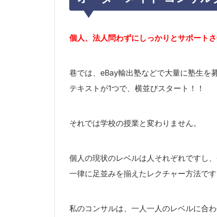
個人、法人問わずにしっかりとサポートさ
巷では、eBay輸出塾などで大量に塾生を
テキストが1つで、横並びスタート！！
それでは学校の授業と変わりません。
個人の現状のレベルは人それぞれですし、
一律に足並みを揃えたレクチャー方法です
私のコンサルは、一人一人のレベルに合わ