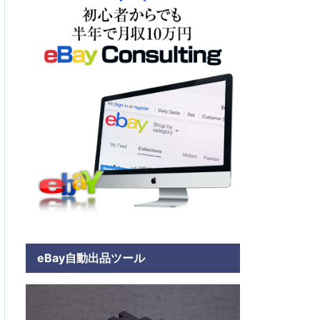
eBay自動出品ツール