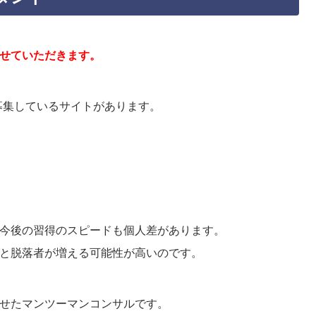
せていただきます。
募集しているサイトがあります。
今後の習得のスピードも個人差があります。
と脱落者が増える可能性が高いのです。
せたマンツーマンコンサルです。