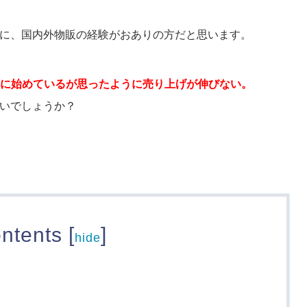
に、国内外物販の経験がおありの方だと思います。
に始めているが思ったように売り上げが伸びない。
いでしょうか？
ntents
[
]
hide