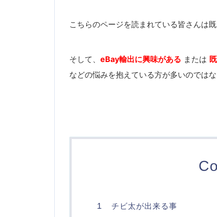
こちらのページを読まれている皆さんは既
そして、
eBay輸出に興味がある
または
既
などの悩みを抱えている方が多いのではな
Co
1
チビ太が出来る事