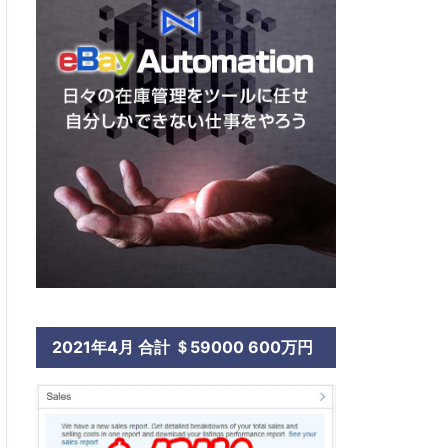
2021年4月 合計 ＄59000 600万円