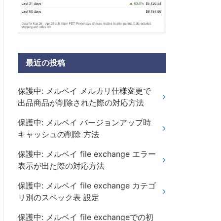
最近の投稿
保護中: メルベイ メルカリ仕様変更で
出品商品が削除された際の対応方法
保護中: メルベイ バージョンアップ時
キャッシュの削除 方法
保護中: メルベイ file exchange エラー
表示が出た際の対応方法
保護中: メルベイ file exchange カテゴ
リ別のスペック表 設定
保護中: メルベイ file exchangeでの初