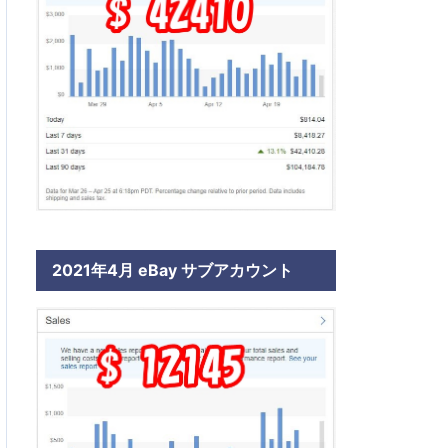
2021年4月 eBay サブアカウント