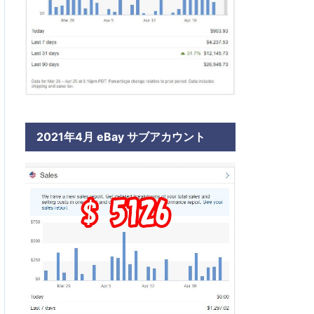
2021年4月 eBay サブアカウント