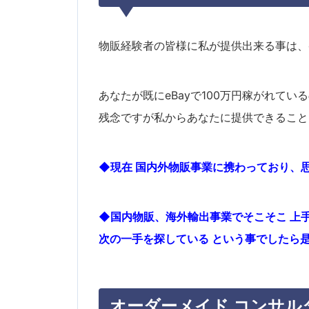
物販経験者の皆様に私が提供出来る事は、e
あなたが既にeBayで100万円稼がれてい
残念ですが私からあなたに提供できること
◆現在 国内外物販事業に携わっており、
◆国内物販、海外輸出事業でそこそこ 上
次の一手を探している という事でしたら
オーダーメイド コンサル