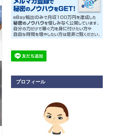
プロフィール